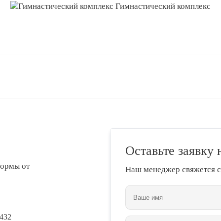
Гимнастический комплекс
Оставьте заявку 
формы от
Наш менеджер свяжется с
 432