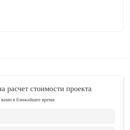
на расчет стоимости проекта
 вами в ближайшее время