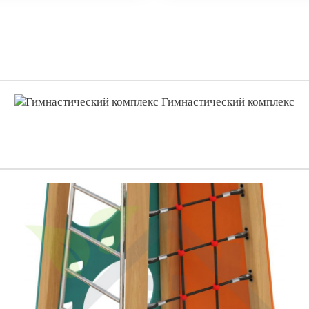
Гимнастический комплекс