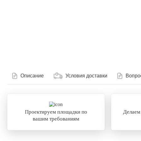
Описание
Условия доставки
Вопро
Проектируем площадки по
Делаем
вашим требованиям