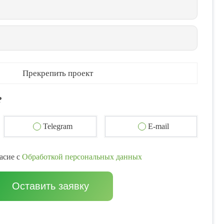
Прекрепить проект
?
Telegram
E-mail
асие с
Обработкой персональных данных
Оставить заявку