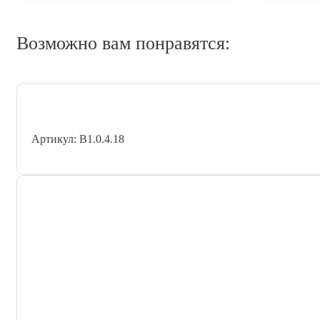
Возможно вам понравятся:
Артикул: В1.0.4.18