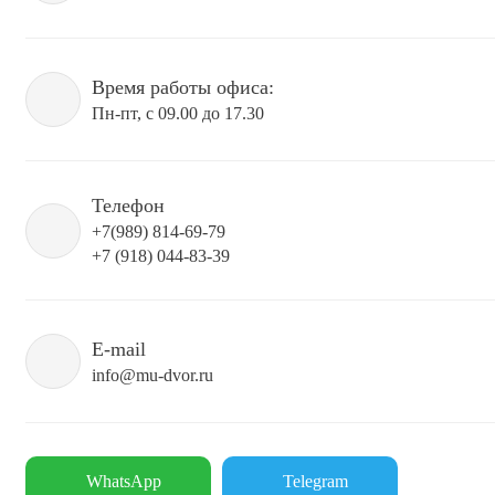
Время работы офиса:
Пн-пт, с 09.00 до 17.30
Телефон
+7(989) 814-69-79
+7 (918) 044-83-39
E-mail
info@mu-dvor.ru
WhatsApp
Telegram