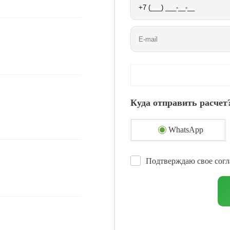
Куда отправить расчет
WhatsApp
Подтверждаю свое согл