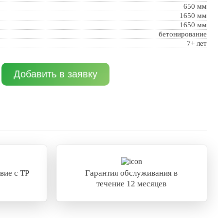
650 мм
1650 мм
1650 мм
бетонирование
7+ лет
Добавить в заявку
вие с ТР
Гарантия обслуживания в
течение 12 месяцев