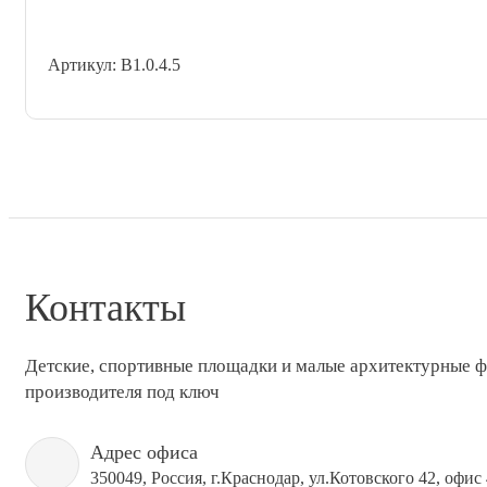
Артикул: В1.0.4.5
Контакты
Детские, спортивные площадки и малые архитектурные 
производителя под ключ
Адрес офиса
350049, Россия, г.Краснодар, ул.Котовского 42, офис