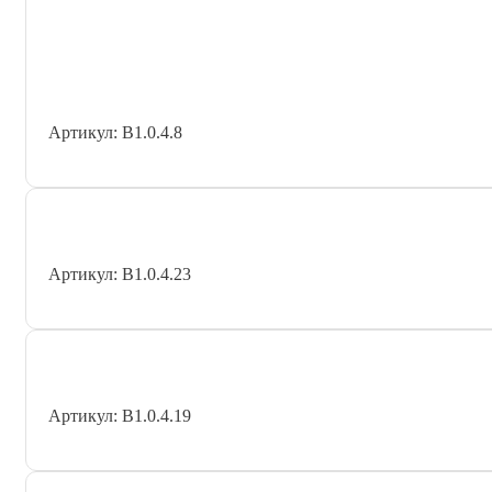
Артикул: В1.0.4.8
Артикул: В1.0.4.23
Артикул: В1.0.4.19