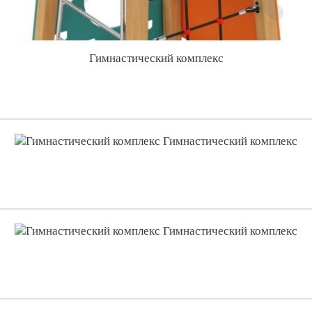
Гимнастический комплекс
Гимнастический комплекс
Гимнастический комплекс