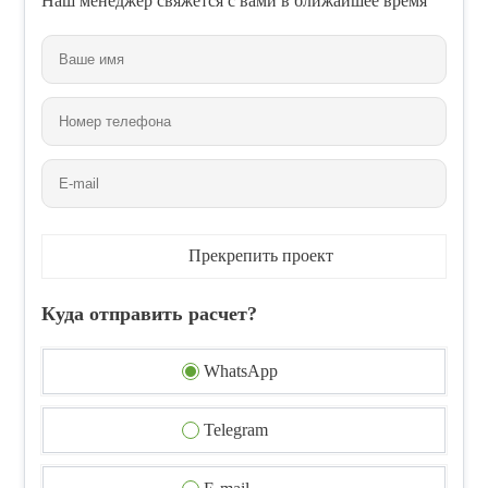
Наш менеджер свяжется с вами в ближайшее время
Прекрепить проект
Куда отправить расчет?
WhatsApp
Telegram