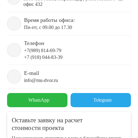
офис 432
Время работы офиса:
Пн-пт, с 09.00 до 17.30
Телефон
+7(989) 814-69-79
+7 (918) 044-83-39
E-mail
info@mu-dvor.ru
WhatsApp
Telegram
Оставьте заявку на расчет
стоимости проекта