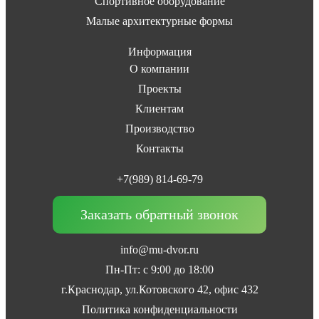
Спортивное оборудование
Малые архитектурные формы
Информация
О компании
Проекты
Клиентам
Производство
Контакты
+7(989) 814-69-79
Заказать обратный звонок
info@mu-dvor.ru
Пн-Пт: с 9:00 до 18:00
г.Краснодар, ул.Котовского 42, офис 432
Политика конфиденциальности