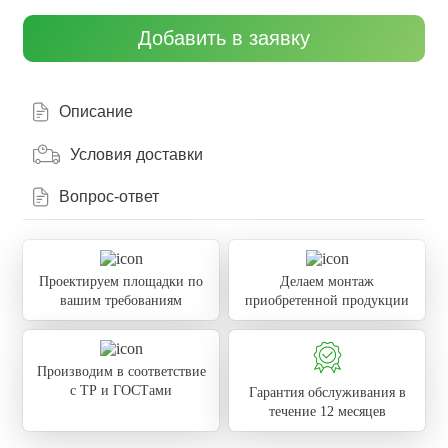
Добавить в заявку
Описание
Условия доставки
Вопрос-ответ
Проектируем площадки по
Делаем монтаж
вашим требованиям
приобретенной продукции
Производим в соответствие
с ТР и ГОСТами
Гарантия обслуживания в
течение 12 месяцев