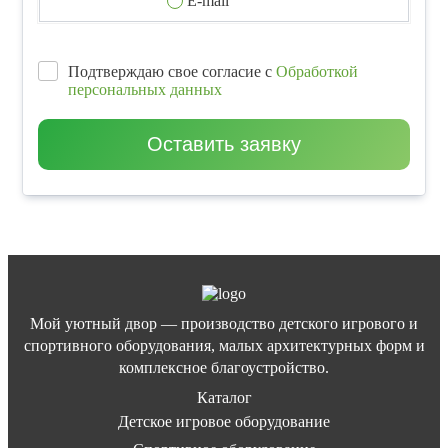
E-mail
Подтверждаю свое согласие с
Обработкой
персональных данных
Оставить заявку
Мой уютный двор — производство детского игрового и
спортивного оборудования, малых архитектурных форм и
комплексное благоустройство.
Каталог
Детское игровое оборудование