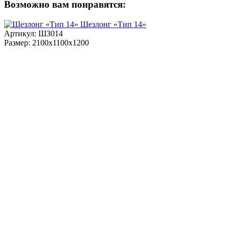
Возможно вам понравятся:
Шезлонг «Тип 14»
Артикул: ШЗ014
Размер: 2100х1100х1200