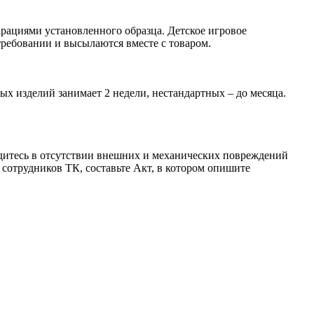
рациями установленного образца. Детское игровое
ребовании и высылаются вместе с товаром.
ых изделий занимает 2 недели, нестандартных – до месяца.
бедитесь в отсутствии внешних и механических повреждений
сотрудников ТК, составьте Акт, в котором опишите