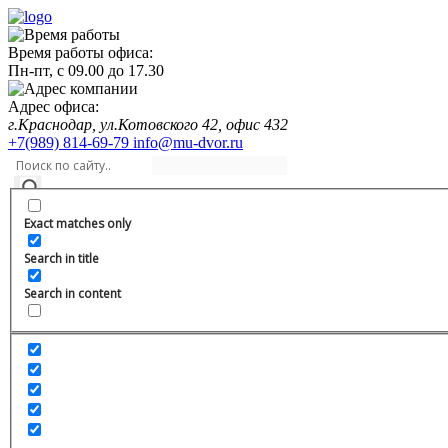
Время работы офиса:
Пн-пт,
с 09.00
до
17.30
Адрес офиса:
г.Краснодар, ул.Котовского 42, офис 432
+7(989) 814-69-79
info@mu-dvor.ru
Exact matches only
Search in title
Search in content