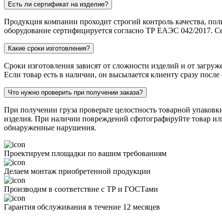
Есть ли сертификат на изделие?
Продукция компании проходит строгий контроль качества, пол
оборудование сертифицируется согласно ТР ЕАЭС 042/2017. Се
Какие сроки изготовления?
Сроки изготовления зависят от сложности изделий и от загруж
Если товар есть в наличии, он высылается клиенту сразу после
Что нужно проверить при получении заказа?
При получении груза проверьте целостность товарной упаковк
изделия. При наличии повреждений сфотографируйте товар или 
обнаруженные нарушения.
Проектируем площадки по вашим требованиям
Делаем монтаж приобретенной продукции
Производим в соответствие с ТР и ГОСТами
Гарантия обслуживания в течение 12 месяцев