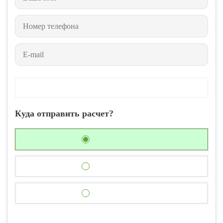
Куда отправить расчет?