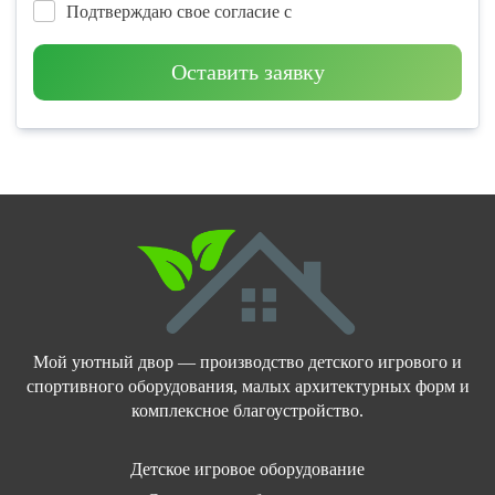
Подтверждаю свое согласие с
Оставить заявку
Мой уютный двор — производство детского игрового и
спортивного оборудования, малых архитектурных форм и
комплексное благоустройство.
Детское игровое оборудование