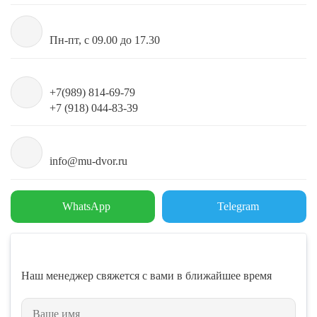
Пн-пт, с 09.00 до 17.30
+7(989) 814-69-79
+7 (918) 044-83-39
info@mu-dvor.ru
WhatsApp
Telegram
Наш менеджер свяжется с вами в ближайшее время