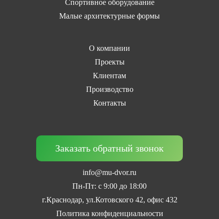
Спортивное оборудование
Малые архитектурные формы
О компании
Проекты
Клиентам
Производство
Контакты
Заказать обратный звонок
info@mu-dvor.ru
Пн-Пт: с 9:00 до 18:00
г.Краснодар, ул.Котовского 42, офис 432
Политика конфиденциальности