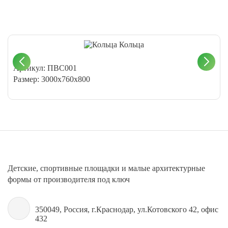
Кольца
Артикул: ПВС001
Размер: 3000х760х800
Детские, спортивные площадки и малые архитектурные
формы от производителя под ключ
350049, Россия, г.Краснодар, ул.Котовского 42, офис
432