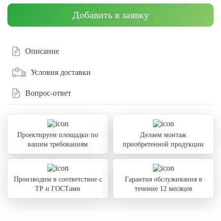
Добавить в заявку
Описание
Условия доставки
Вопрос-ответ
Проектируем площадки по
Делаем монтаж
вашим требованиям
приобретенной продукции
Производим в соответствие с
Гарантия обслуживания в
ТР и ГОСТами
течение 12 месяцев