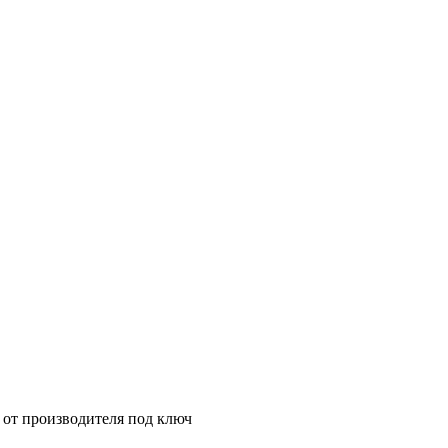
от производителя под ключ