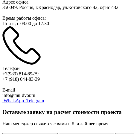
Адрес офиса
350049, Россия, г.Краснодар, ул.Котовского 42, офис 432
Время работы офиса:
Пн-пт, с 09.00 до 17.30
Телефон
+7(989) 814-69-79
+7 (918) 044-83-39
E-mail
info@mu-dvor.ru
WhatsApp
Telegram
Оставьте заявку на расчет стоимости проекта
Наш менеджер свяжется с вами в ближайшее время