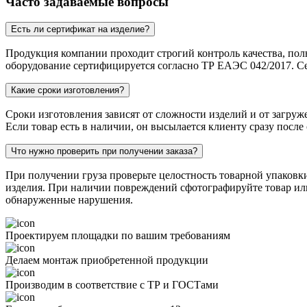
Часто задаваемые вопросы
Есть ли сертификат на изделие?
Продукция компании проходит строгий контроль качества, пол
оборудование сертифицируется согласно ТР ЕАЭС 042/2017. Се
Какие сроки изготовления?
Сроки изготовления зависят от сложности изделий и от загруж
Если товар есть в наличии, он высылается клиенту сразу после
Что нужно проверить при получении заказа?
При получении груза проверьте целостность товарной упаковк
изделия. При наличии повреждений сфотографируйте товар или 
обнаруженные нарушения.
Проектируем площадки по вашим требованиям
Делаем монтаж приобретенной продукции
Производим в соответствие с ТР и ГОСТами