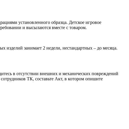
рациями установленного образца. Детское игровое
ребовании и высылаются вместе с товаром.
ых изделий занимает 2 недели, нестандартных – до месяца.
бедитесь в отсутствии внешних и механических повреждений
сотрудников ТК, составьте Акт, в котором опишите