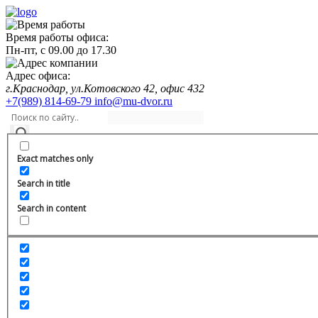
Время работы офиса:
Пн-пт,
с 09.00
до
17.30
Адрес офиса:
г.Краснодар, ул.Котовского 42, офис 432
+7(989) 814-69-79
info@mu-dvor.ru
Exact matches only
Search in title
Search in content