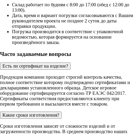
Склад работает по будням с 8:00 до 17:00 (обед с 12:00 до
13:00).
Дата, время и вариант погрузки согласовываются с Вашим
руководителем проекта не позднее 2 суток до даты
отправки продукции.
Погрузка производится в соответствие с упаковочной
ведомостью, которая формируется на основании
произведённого заказа.
Часто задаваемые вопросы
Есть ли сертификат на изделие?
Продукция компании проходит строгий контроль качества,
полное соответствие которому подтверждено сертификатами и
декларациями установленного образца. Детское игровое
оборудование сертифицируется согласно ТР ЕАЭС 042/2017.
Сертификаты соответствия предоставляются клиенту при
первом требовании и высылаются вместе с товаром.
Какие сроки изготовления?
Сроки изготовления зависят от сложности изделий и от
загруженности производства. В среднем производство наших