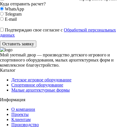
Куда отправить расчет?
WhatsApp
Telegram
E-mail
Подтверждаю свое согласие с
Обработкой персональных
данных
Оставить заявку
Мой уютный двор — производство детского игрового и
спортивного оборудования, малых архитектурных форм и
комплексное благоустройство.
Каталог
Детское игровое оборудование
Спортивное оборудование
Малые архитектурные формы
Информация
О компании
Проекты
Клиентам
Производство