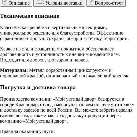
Описание
Условия доставки
Вопрос-ответ
Техническое описание
Классическая решётка с вертикальными секциями,
универсальное решение для благоустройства. Эффективно
ограничивает доступ, сохраняя обзор и эстетику территории.
Каркас из стали с защитным покрытием обеспечивает
долговечность и устойчивость к внешним воздействиям.
Подходит для дворов, тротуаров и парков.
Материалы:
Металл обработанный цинкогрунтом и
порошковой краской, оцинкованный / нержавеющий крепеж.
Погрузка и доставка товара
Производство компании «Мой уютный двор» базируется в
городе Краснодар, отсюда мы осуществляем погрузку, отправку
и доставку заказов по всей России. Вы можете забрать изделия
самовывозом, а также заказать доставку продукции через
компанию «Мой уютный двор».
Правила оказания услуги: