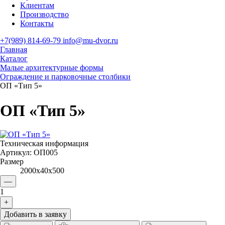
Клиентам
Производство
Контакты
+7(989) 814-69-79
info@mu-dvor.ru
Главная
Каталог
Малые архитектурные формы
Ограждение и парковочные столбики
ОП «Тип 5»
ОП «Тип 5»
Техническая информация
Артикул:
ОП005
Размер
2000х40х500
—
1
+
Добавить в заявку