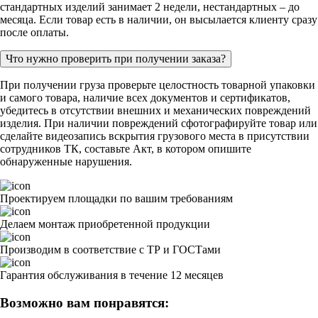
стандартных изделий занимает 2 недели, нестандартных – до
месяца. Если товар есть в наличии, он высылается клиенту сразу
после оплаты.
Что нужно проверить при получении заказа?
При получении груза проверьте целостность товарной упаковки
и самого товара, наличие всех документов и сертификатов,
убедитесь в отсутствии внешних и механических повреждений
изделия. При наличии повреждений сфотографируйте товар или
сделайте видеозапись вскрытия грузового места в присутствии
сотрудников ТК, составьте Акт, в котором опишите
обнаруженные нарушения.
Проектируем площадки по вашим требованиям
Делаем монтаж приобретенной продукции
Производим в соответствие с ТР и ГОСТами
Гарантия обслуживания в течение 12 месяцев
Возможно вам понравятся: