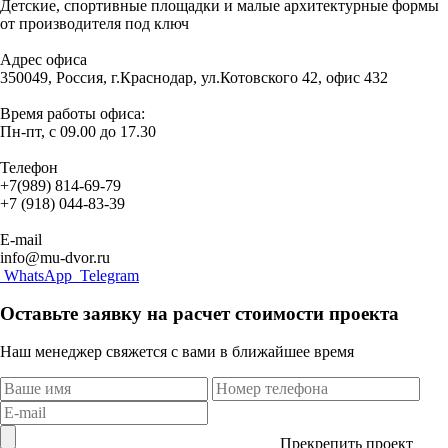
Детские, спортивные площадки и малые архитектурные формы
от производителя под ключ
Адрес офиса
350049, Россия, г.Краснодар, ул.Котовского 42, офис 432
Время работы офиса:
Пн-пт, с 09.00 до 17.30
Телефон
+7(989) 814-69-79
+7 (918) 044-83-39
E-mail
info@mu-dvor.ru
WhatsApp
Telegram
Оставьте заявку на расчет стоимости проекта
Наш менеджер свяжется с вами в ближайшее время
Прекрепить проект