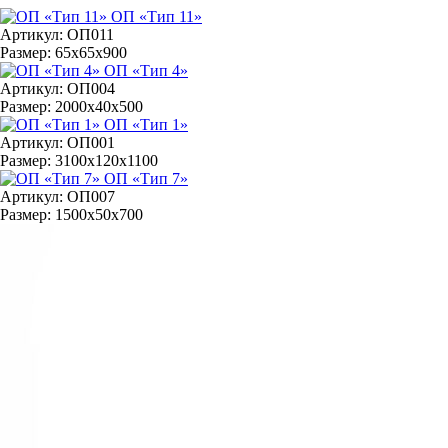
ОП «Тип 11»
Артикул: ОП011
Размер: 65х65х900
ОП «Тип 4»
Артикул: ОП004
Размер: 2000х40х500
ОП «Тип 1»
Артикул: ОП001
Размер: 3100х120х1100
ОП «Тип 7»
Артикул: ОП007
Размер: 1500х50х700