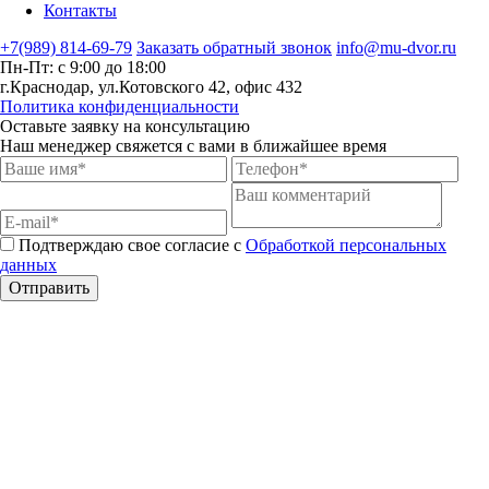
Контакты
+7(989) 814-69-79
Заказать обратный звонок
info@mu-dvor.ru
Пн-Пт: с 9:00 до 18:00
г.Краснодар, ул.Котовского 42, офис 432
Политика конфиденциальности
Оставьте заявку на консультацию
Наш менеджер свяжется с вами в ближайшее время
Подтверждаю свое согласие с
Обработкой персональных
данных
Отправить