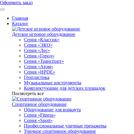
Оформить заказ
Главная
Каталог
Детское игровое оборудование
Серия «Классик»
Серия «ЭКО»
Серия «Лес»
Серия «Город»
Серия «Транспорт»
Серия «Атом»
Серия «HPDE»
Геопластика
Музыкальные инструменты
Комплектующие для детских площадок
Посмотреть все
Спортивное оборудование
Оборудование для воркаута
Серия «Fitness»
Серия «Sport»
Профессиональные уличные тренажеры
Уличное спортивное оборудование