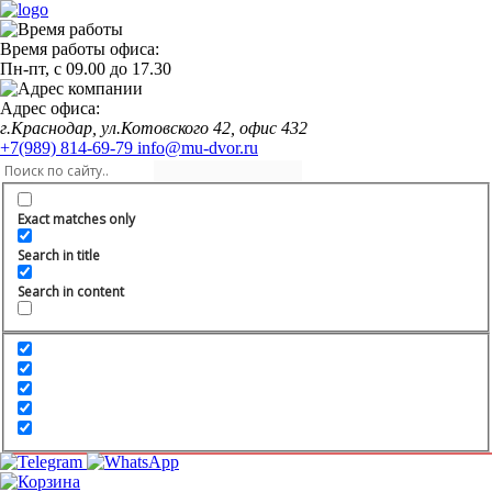
Время работы офиса:
Пн-пт,
с 09.00
до
17.30
Адрес офиса:
г.Краснодар, ул.Котовского 42, офис 432
+7(989) 814-69-79
info@mu-dvor.ru
Exact matches only
Search in title
Search in content