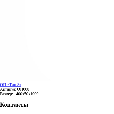
ОП «Тип 8»
Артикул: ОП008
Размер: 1400х50х1000
Контакты