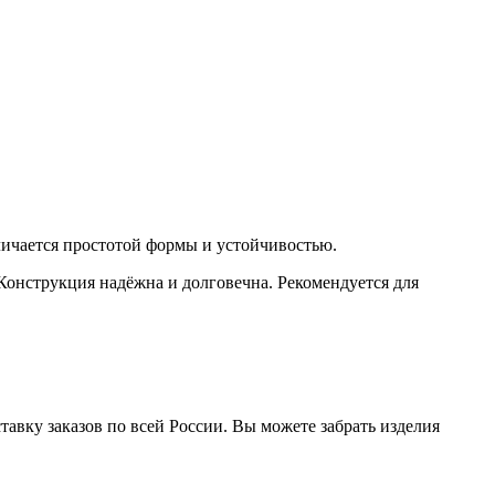
личается простотой формы и устойчивостью.
онструкция надёжна и долговечна. Рекомендуется для
авку заказов по всей России. Вы можете забрать изделия