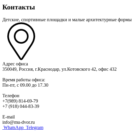
Контакты
Детские, спортивные площадки и малые архитектурные формы 
Адрес офиса
350049, Россия, г.Краснодар, ул.Котовского 42, офис 432
Время работы офиса:
Пн-пт, с 09.00 до 17.30
Телефон
+7(989) 814-69-79
+7 (918) 044-83-39
E-mail
info@mu-dvor.ru
WhatsApp
Telegram