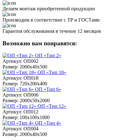
Делаем монтаж приобретенной продукции
Производим в соответствие с ТР и ГОСТами
Гарантия обслуживания в течение 12 месяцев
Возможно вам понравятся:
ОП «Тип 2»
Артикул: ОП002
Размер: 2000х40х500
ОП «Тип 18»
Артикул: ОП018
Размер: 720х200х400
ОП «Тип 6»
Артикул: ОП006
Размер: 2000х50х2000
ОП «Тип 12»
Артикул: ОП012
Размер: 100х100х1000
ОП «Тип 4»
Артикул: ОП004
Размер: 2000х40х500