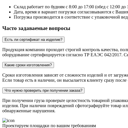
Склад работает по будням с 8:00 до 17:00 (обед с 12:00 до 
Дата, время и вариант погрузки согласовываются с Вашим
Погрузка производится в соответствие с упаковочной вед
Часто задаваемые вопросы
Есть ли сертификат на изделие?
Продукция компании проходит строгий контроль качества, пол
оборудование сертифицируется согласно ТР ЕАЭС 042/2017. Се
Какие сроки изготовления?
Сроки изготовления зависят от сложности изделий и от загруж
Если товар есть в наличии, он высылается клиенту сразу после
Что нужно проверить при получении заказа?
При получении груза проверьте целостность товарной упаковк
изделия. При наличии повреждений сфотографируйте товар или 
обнаруженные нарушения.
Проектируем площадки по вашим требованиям