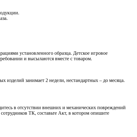
родукции.
аза.
рациями установленного образца. Детское игровое
ребовании и высылаются вместе с товаром.
ых изделий занимает 2 недели, нестандартных – до месяца.
бедитесь в отсутствии внешних и механических повреждений
сотрудников ТК, составьте Акт, в котором опишите