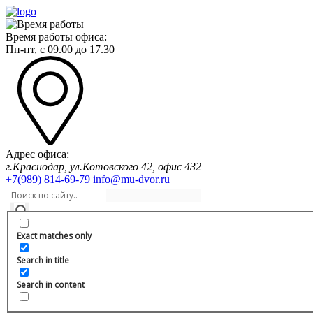
Время работы офиса:
Пн-пт,
с 09.00
до
17.30
Адрес офиса:
г.Краснодар, ул.Котовского 42, офис 432
+7(989) 814-69-79
info@mu-dvor.ru
Exact matches only
Search in title
Search in content