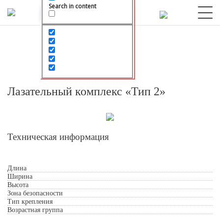
Search in content
Лазательный комплекс «Тип 2»
Техническая информация
Длина
Обработкой персональных данных
Ширина
Высота
Зона безопасности
Тип крепления
Возрастная группа