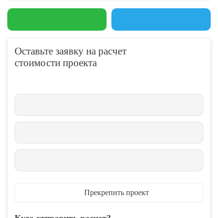
Оставьте заявку на расчет
стоимости проекта
Прекрепить проект