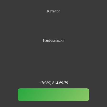
Каталог
Информация
+7(989) 814-69-79