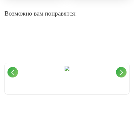
Возможно вам понравятся: