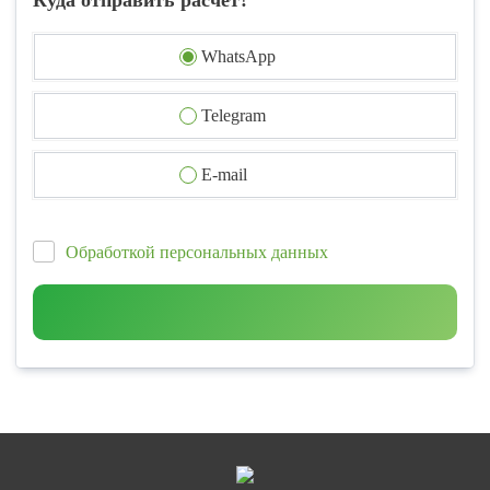
Куда отправить расчет?
WhatsApp
Telegram
E-mail
Обработкой персональных данных