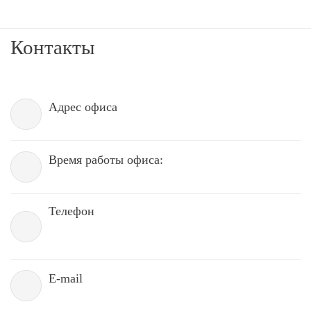
Контакты
Адрес офиса
Время работы офиса:
Телефон
E-mail