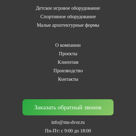
Детское игровое оборудование
Спортивное оборудование
Малые архитектурные формы
О компании
Проекты
Клиентам
Производство
Контакты
Заказать обратный звонок
info@mu-dvor.ru
Пн-Пт: с 9:00 до 18:00