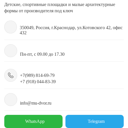
Детские, спортивные площадки и малые архитектурные
формы от производителя под ключ
350049, Россия, г.Краснодар, ул.Котовского 42, офис
432
Пн-пт, с 09.00 до 17.30
+7(989) 814-69-79
+7 (918) 044-83-39
info@mu-dvor.ru
WhatsApp
Telegram