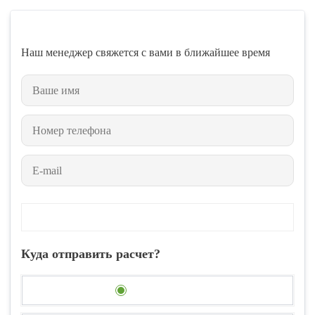
Наш менеджер свяжется с вами в ближайшее время
Куда отправить расчет?