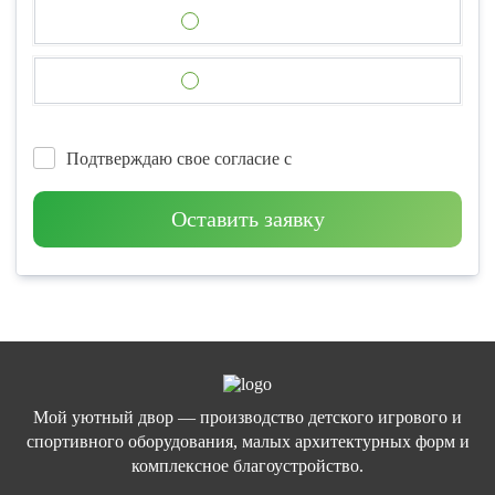
Подтверждаю свое согласие с
Оставить заявку
Мой уютный двор — производство детского игрового и
спортивного оборудования, малых архитектурных форм и
комплексное благоустройство.