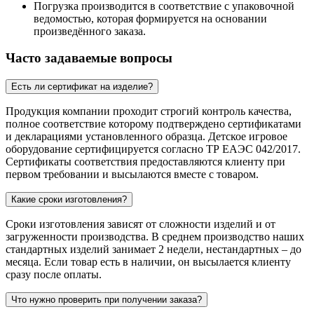
Погрузка производится в соответствие с упаковочной
ведомостью, которая формируется на основании
произведённого заказа.
Часто задаваемые вопросы
Есть ли сертификат на изделие?
Продукция компании проходит строгий контроль качества,
полное соответствие которому подтверждено сертификатами
и декларациями установленного образца. Детское игровое
оборудование сертифицируется согласно ТР ЕАЭС 042/2017.
Сертификаты соответствия предоставляются клиенту при
первом требовании и высылаются вместе с товаром.
Какие сроки изготовления?
Сроки изготовления зависят от сложности изделий и от
загруженности производства. В среднем производство наших
стандартных изделий занимает 2 недели, нестандартных – до
месяца. Если товар есть в наличии, он высылается клиенту
сразу после оплаты.
Что нужно проверить при получении заказа?