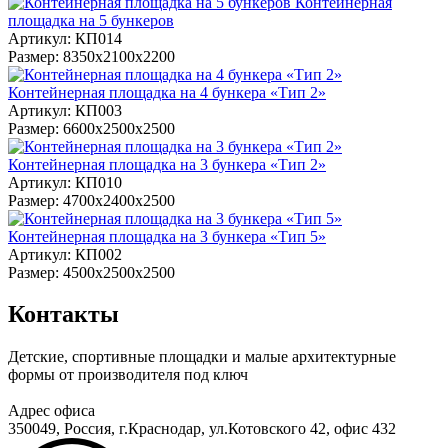
Контейнерная
площадка на 5 бункеров
Артикул: КП014
Размер: 8350х2100х2200
Контейнерная площадка на 4 бункера «Тип 2»
Артикул: КП003
Размер: 6600х2500х2500
Контейнерная площадка на 3 бункера «Тип 2»
Артикул: КП010
Размер: 4700x2400x2500
Контейнерная площадка на 3 бункера «Тип 5»
Артикул: КП002
Размер: 4500х2500х2500
Контакты
Детские, спортивные площадки и малые архитектурные
формы от производителя под ключ
Адрес офиса
350049, Россия, г.Краснодар, ул.Котовского 42, офис 432