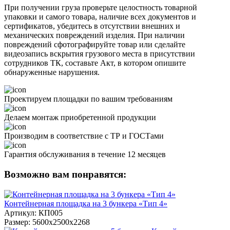
При получении груза проверьте целостность товарной
упаковки и самого товара, наличие всех документов и
сертификатов, убедитесь в отсутствии внешних и
механических повреждений изделия. При наличии
повреждений сфотографируйте товар или сделайте
видеозапись вскрытия грузового места в присутствии
сотрудников ТК, составьте Акт, в котором опишите
обнаруженные нарушения.
Проектируем площадки по вашим требованиям
Делаем монтаж приобретенной продукции
Производим в соответствие с ТР и ГОСТами
Гарантия обслуживания в течение 12 месяцев
Возможно вам понравятся:
Контейнерная площадка на 3 бункера «Тип 4»
Артикул: КП005
Размер: 5600х2500х2268