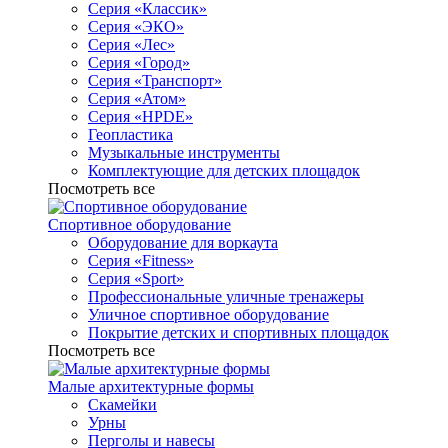
Серия «Классик»
Серия «ЭКО»
Серия «Лес»
Серия «Город»
Серия «Транспорт»
Серия «Атом»
Серия «HPDE»
Геопластика
Музыкальные инструменты
Комплектующие для детских площадок
Посмотреть все
Спортивное оборудование
Оборудование для воркаута
Серия «Fitness»
Серия «Sport»
Профессиональные уличные тренажеры
Уличное спортивное оборудование
Покрытие детских и спортивных площадок
Посмотреть все
Малые архитектурные формы
Скамейки
Урны
Перголы и навесы