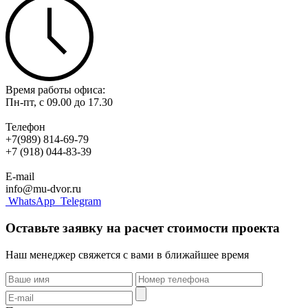
Время работы офиса:
Пн-пт, с 09.00 до 17.30
Телефон
+7(989) 814-69-79
+7 (918) 044-83-39
E-mail
info@mu-dvor.ru
WhatsApp
Telegram
Оставьте заявку на расчет стоимости проекта
Наш менеджер свяжется с вами в ближайшее время