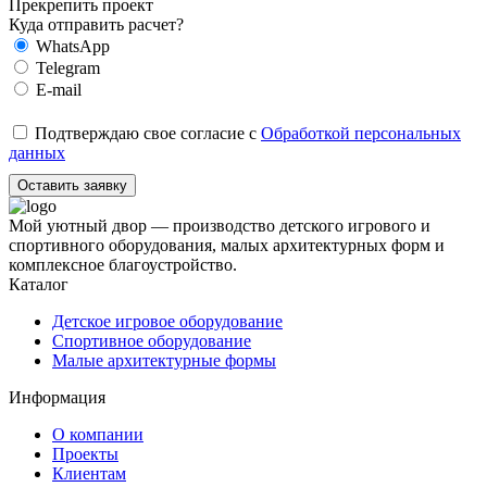
Прекрепить проект
Куда отправить расчет?
WhatsApp
Telegram
E-mail
Подтверждаю свое согласие с
Обработкой персональных
данных
Оставить заявку
Мой уютный двор — производство детского игрового и
спортивного оборудования, малых архитектурных форм и
комплексное благоустройство.
Каталог
Детское игровое оборудование
Спортивное оборудование
Малые архитектурные формы
Информация
О компании
Проекты
Клиентам