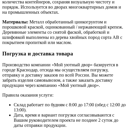
количества контейнеров, сохраняя визуальную чистоту и
порядок. Используется во дворах многоквартирных домов и
на промышленных объектах.
Материалы:
Металл обработанный цинкогрунтом и
порошковой краской, оцинкованный / нержавеющий крепеж.
Деревянные элементы со снятой фаской, обработкой и
шлифовкой выполнены из дерева хвойных пород сорта АВ с
покрытием пропиткой или маслом.
Погрузка и доставка товара
Производство компании «Мой уютный двор» базируется в
городе Краснодар, отсюда мы осуществляем погрузку,
отправку и доставку заказов по всей России. Вы можете
забрать изделия самовывозом, а также заказать доставку
продукции через компанию «Мой уютный двор».
Правила оказания услуги:
Склад работает по будням с 8:00 до 17:00 (обед с 12:00 до
13:00).
Дата, время и вариант погрузки согласовываются с
Вашим руководителем проекта не позднее 2 суток до
даты отправки продукции.