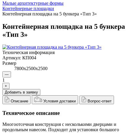
Малые архитектурные формы
Контейнерные площадки
Контейнерная площадка на 5 бункера «Тип 3»
Контейнерная площадка на 5 бункера
«Тип 3»
Техническая информация
Артикул:
КП004
Размер
7800х2500х2500
—
1
+
Добавить в заявку
Описание
Условия доставки
Вопрос-ответ
Техническое описание
Многоотсечная конструкция с несколькими дверцами и
продольным навесом. Подходит для установки большого