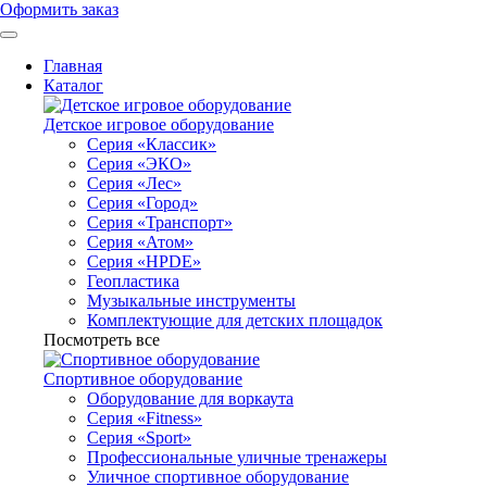
Оформить заказ
Главная
Каталог
Детское игровое оборудование
Серия «Классик»
Серия «ЭКО»
Серия «Лес»
Серия «Город»
Серия «Транспорт»
Серия «Атом»
Серия «HPDE»
Геопластика
Музыкальные инструменты
Комплектующие для детских площадок
Посмотреть все
Спортивное оборудование
Оборудование для воркаута
Серия «Fitness»
Серия «Sport»
Профессиональные уличные тренажеры
Уличное спортивное оборудование