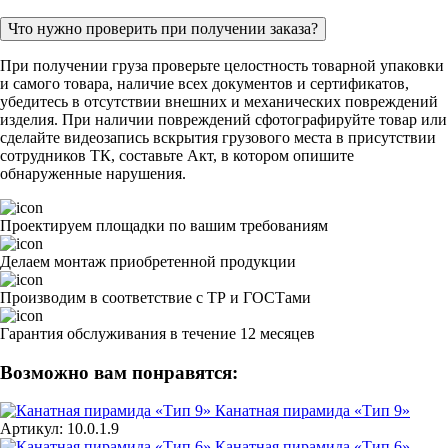
Что нужно проверить при получении заказа?
При получении груза проверьте целостность товарной упаковки
и самого товара, наличие всех документов и сертификатов,
убедитесь в отсутствии внешних и механических повреждений
изделия. При наличии повреждений сфотографируйте товар или
сделайте видеозапись вскрытия грузового места в присутствии
сотрудников ТК, составьте Акт, в котором опишите
обнаруженные нарушения.
Проектируем площадки по вашим требованиям
Делаем монтаж приобретенной продукции
Производим в соответствие с ТР и ГОСТами
Гарантия обслуживания в течение 12 месяцев
Возможно вам понравятся:
Канатная пирамида «Тип 9»
Артикул: 10.0.1.9
Канатная пирамида «Тип 6»