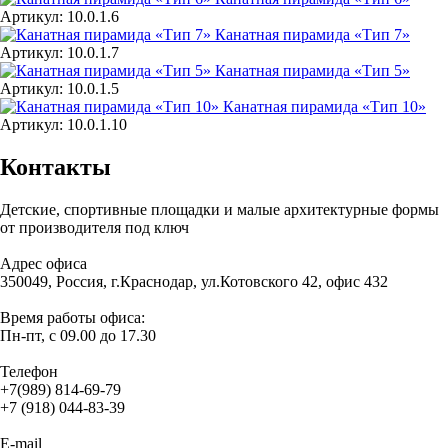
Артикул: 10.0.1.6
Канатная пирамида «Тип 7»
Артикул: 10.0.1.7
Канатная пирамида «Тип 5»
Артикул: 10.0.1.5
Канатная пирамида «Тип 10»
Артикул: 10.0.1.10
Контакты
Детские, спортивные площадки и малые архитектурные формы
от производителя под ключ
Адрес офиса
350049, Россия, г.Краснодар, ул.Котовского 42, офис 432
Время работы офиса:
Пн-пт, с 09.00 до 17.30
Телефон
+7(989) 814-69-79
+7 (918) 044-83-39
E-mail