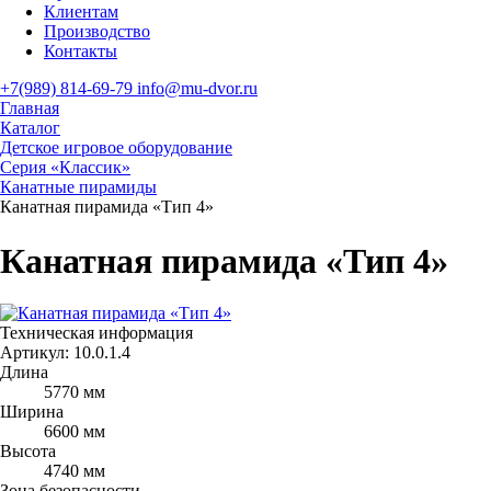
Клиентам
Производство
Контакты
+7(989) 814-69-79
info@mu-dvor.ru
Главная
Каталог
Детское игровое оборудование
Серия «Классик»
Канатные пирамиды
Канатная пирамида «Тип 4»
Канатная пирамида «Тип 4»
Техническая информация
Артикул:
10.0.1.4
Длина
5770 мм
Ширина
6600 мм
Высота
4740 мм
Зона безопасности