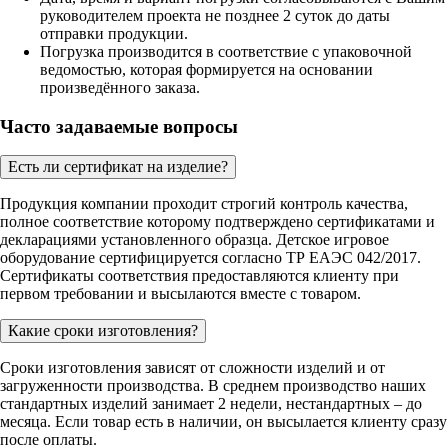
руководителем проекта не позднее 2 суток до даты
отправки продукции.
Погрузка производится в соответствие с упаковочной
ведомостью, которая формируется на основании
произведённого заказа.
Часто задаваемые вопросы
Есть ли сертификат на изделие?
Продукция компании проходит строгий контроль качества,
полное соответствие которому подтверждено сертификатами и
декларациями установленного образца. Детское игровое
оборудование сертифицируется согласно ТР ЕАЭС 042/2017.
Сертификаты соответствия предоставляются клиенту при
первом требовании и высылаются вместе с товаром.
Какие сроки изготовления?
Сроки изготовления зависят от сложности изделий и от
загруженности производства. В среднем производство наших
стандартных изделий занимает 2 недели, нестандартных – до
месяца. Если товар есть в наличии, он высылается клиенту сразу
после оплаты.