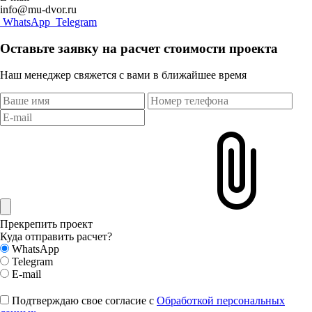
info@mu-dvor.ru
WhatsApp
Telegram
Оставьте заявку на расчет стоимости проекта
Наш менеджер свяжется с вами в ближайшее время
Прекрепить проект
Куда отправить расчет?
WhatsApp
Telegram
E-mail
Подтверждаю свое согласие с
Обработкой персональных