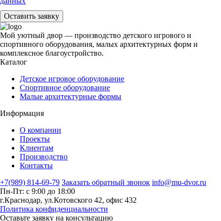
данных
Оставить заявку
Мой уютный двор — производство детского игрового и
спортивного оборудования, малых архитектурных форм и
комплексное благоустройство.
Каталог
Детское игровое оборудование
Спортивное оборудование
Малые архитектурные формы
Информация
О компании
Проекты
Клиентам
Производство
Контакты
+7(989) 814-69-79
Заказать обратный звонок
info@mu-dvor.ru
Пн-Пт: с 9:00 до 18:00
г.Краснодар, ул.Котовского 42, офис 432
Политика конфиденциальности
Оставьте заявку на консультацию