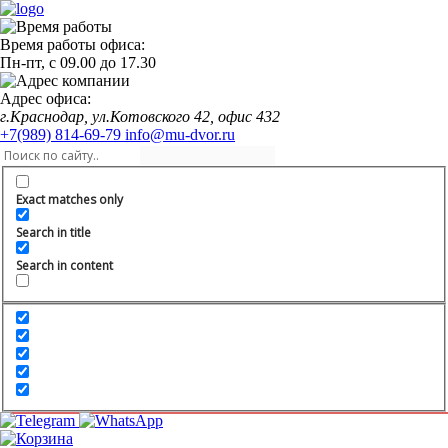
Время работы офиса:
Пн-пт,
с 09.00
до
17.30
Адрес офиса:
г.Краснодар, ул.Котовского 42, офис 432
+7(989) 814-69-79
info@mu-dvor.ru
Exact matches only
Search in title
Search in content