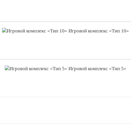
Игровой комплекс «Тип 10»
Игровой комплекс «Тип 5»