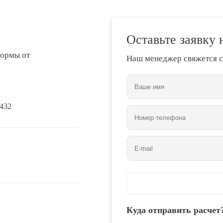
Оставьте заявку 
формы от
Наш менеджер свяжется с
 432
Куда отправить расчет