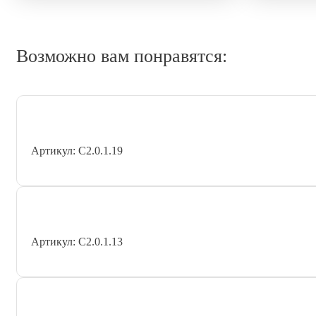
Возможно вам понравятся:
Артикул: С2.0.1.19
Артикул: С2.0.1.13