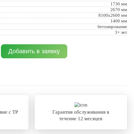
1730 мм
2670 мм
8100x2600 мм
1400 мм
бетонирование
3+ лет
Добавить в заявку
вие с ТР
Гарантия обслуживания в
течение 12 месяцев