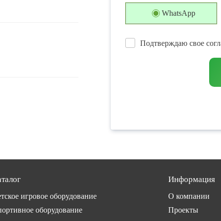
WhatsApp
Подтверждаю свое согл
аталог
Информация
тское игровое оборудование
О компании
ортивное оборудование
Проекты