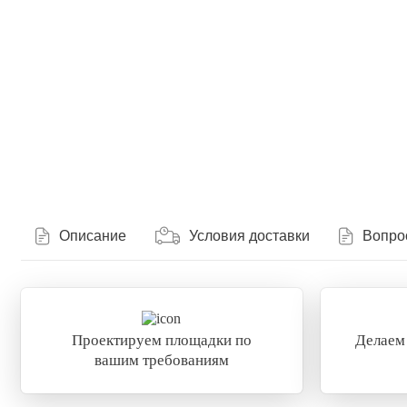
Описание
Условия доставки
Вопро
Проектируем площадки по
Делаем
вашим требованиям