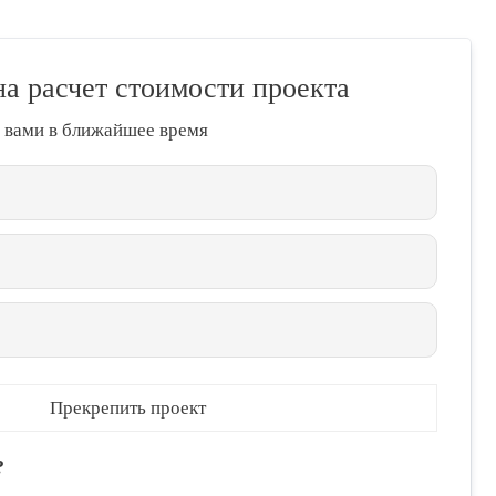
на расчет стоимости проекта
 вами в ближайшее время
Прекрепить проект
?