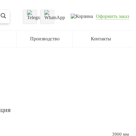
Оформить заказ
Производство
Контакты
ация
3900 мм