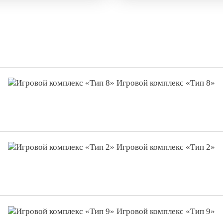
Игровой комплекс «Тип 8»
Игровой комплекс «Тип 2»
Игровой комплекс «Тип 9»