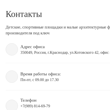
Контакты
Детские, спортивные площадки и малые архитектурные 
производителя под ключ
Адрес офиса
350049, Россия, г.Краснодар, ул.Котовского 42, офис
Время работы офиса:
Пн-пт, с 09.00 до 17.30
Телефон
+7(989) 814-69-79