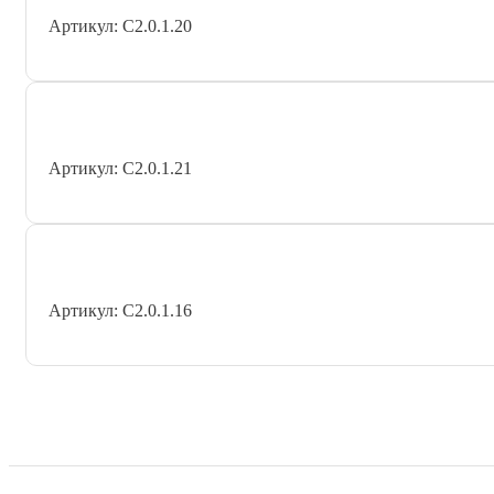
Артикул: С2.0.1.20
Артикул: С2.0.1.21
Артикул: С2.0.1.16