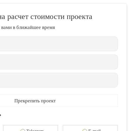
на расчет стоимости проекта
 вами в ближайшее время
Прекрепить проект
?