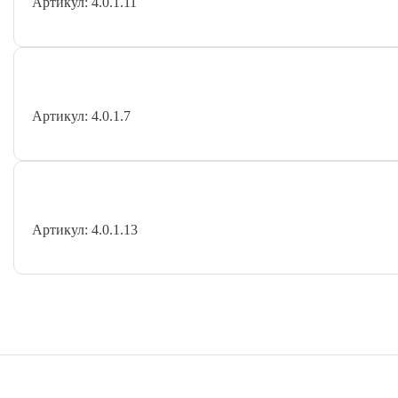
Артикул: 4.0.1.11
Артикул: 4.0.1.7
Артикул: 4.0.1.13