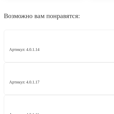
Возможно вам понравятся:
Артикул: 4.0.1.14
Артикул: 4.0.1.17