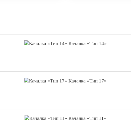
Качалка «Тип 14»
Качалка «Тип 17»
Качалка «Тип 11»