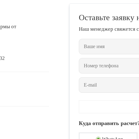
Оставьте заявку 
ормы от
Наш менеджер свяжется с
432
Куда отправить расчет