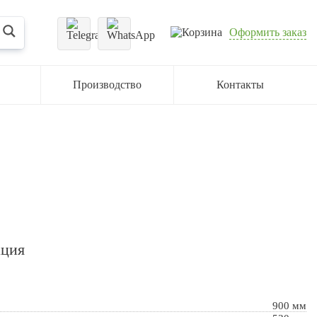
Оформить заказ
Производство
Контакты
ация
900 мм