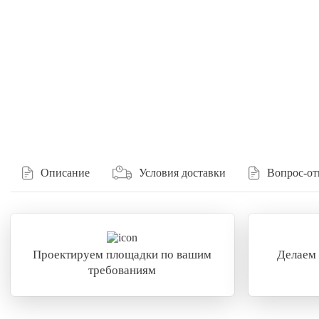
Описание
Условия доставки
Вопрос-от
Проектируем площадки по вашим
Делаем
требованиям