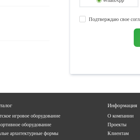
WhatsApp
Подтверждаю свое согл
талог
Информация
тское игровое оборудование
О компании
ортивное оборудование
Проекты
лые архитектурные формы
Клиентам