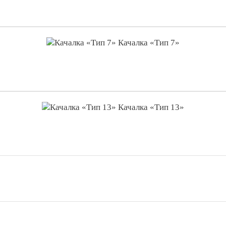
Качалка «Тип 7»
Качалка «Тип 13»