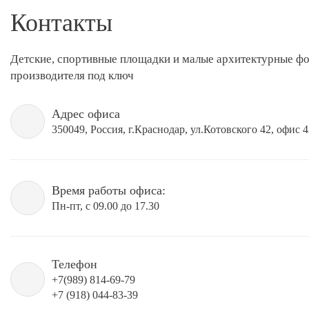
Контакты
Детские, спортивные площадки и малые архитектурные ф
производителя под ключ
Адрес офиса
350049, Россия, г.Краснодар, ул.Котовского 42, офис 
Время работы офиса:
Пн-пт, с 09.00 до 17.30
Телефон
+7(989) 814-69-79
+7 (918) 044-83-39