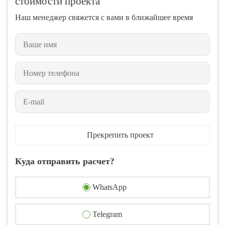
стоимости проекта
Наш менеджер свяжется с вами в ближайшее время
Прекрепить проект
Куда отправить расчет?
WhatsApp
Telegram