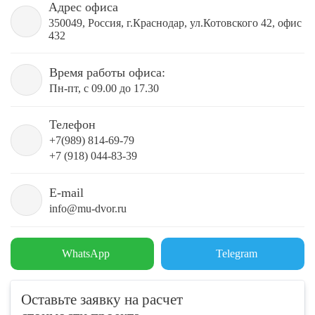
Адрес офиса
350049, Россия, г.Краснодар, ул.Котовского 42, офис
432
Время работы офиса:
Пн-пт, с 09.00 до 17.30
Телефон
+7(989) 814-69-79
+7 (918) 044-83-39
E-mail
info@mu-dvor.ru
WhatsApp
Telegram
Оставьте заявку на расчет