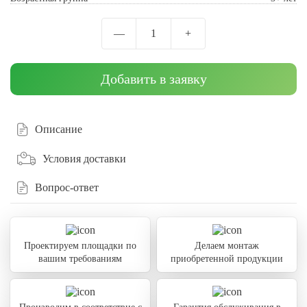
—
1
+
Добавить в заявку
Описание
Условия доставки
Вопрос-ответ
Проектируем площадки по
Делаем монтаж
вашим требованиям
приобретенной продукции