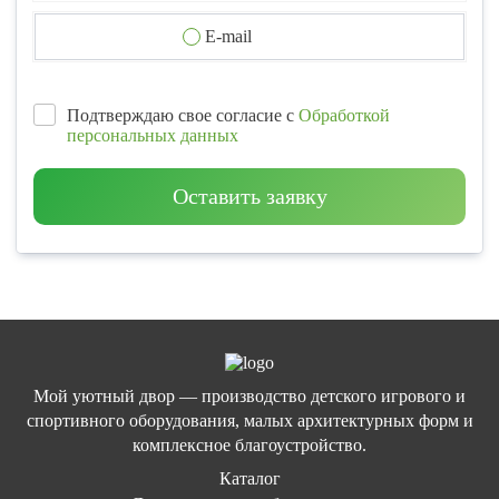
E-mail
Подтверждаю свое согласие с
Обработкой
персональных данных
Оставить заявку
Мой уютный двор — производство детского игрового и
спортивного оборудования, малых архитектурных форм и
комплексное благоустройство.
Каталог