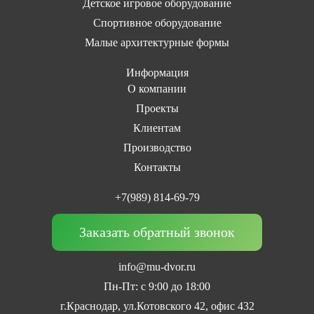
Детское игровое оборудование
Спортивное оборудование
Малые архитектурные формы
Информация
О компании
Проекты
Клиентам
Производство
Контакты
+7(989) 814-69-79
Заказать обратный звонок
info@mu-dvor.ru
Пн-Пт: с 9:00 до 18:00
г.Краснодар, ул.Котовского 42, офис 432