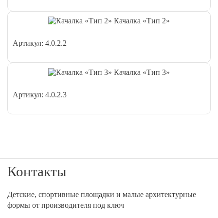
Качалка «Тип 2»
Артикул: 4.0.2.2
Качалка «Тип 3»
Артикул: 4.0.2.3
Контакты
Детские, спортивные площадки и малые архитектурные
формы от производителя под ключ