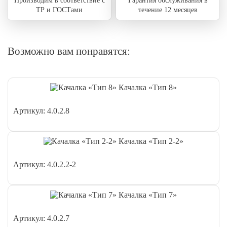
Производим в соответствие с
Гарантия обслуживания в
ТР и ГОСТами
течение 12 месяцев
Возможно вам понравятся:
Качалка «Тип 8»
Артикул: 4.0.2.8
Качалка «Тип 2-2»
Артикул: 4.0.2.2-2
Качалка «Тип 7»
Артикул: 4.0.2.7