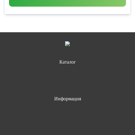
Каталог
Информация