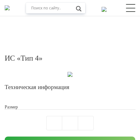
ИС «Тип 4»
Техническая информация
Размер
Обработкой персональных данных