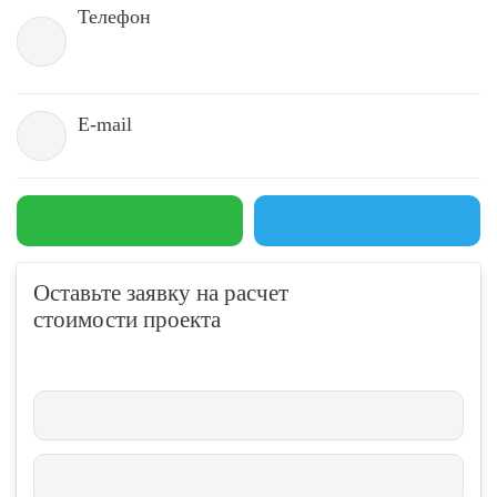
Телефон
E-mail
Оставьте заявку на расчет
стоимости проекта