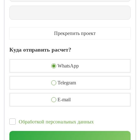
Прекрепить проект
Куда отправить расчет?
WhatsApp
Telegram
E-mail
Обработкой персональных данных