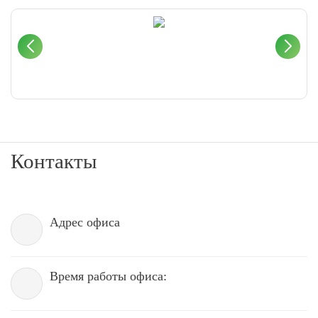
Контакты
Адрес офиса
Время работы офиса: