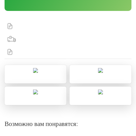
Возможно вам понравятся: