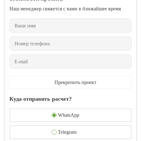
Наш менеджер свяжется с вами в ближайшее время
Прекрепить проект
Куда отправить расчет?
WhatsApp
Telegram