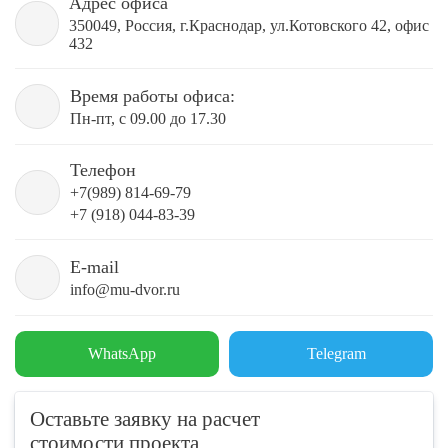
Адрес офиса
350049, Россия, г.Краснодар, ул.Котовского 42, офис
432
Время работы офиса:
Пн-пт, с 09.00 до 17.30
Телефон
+7(989) 814-69-79
+7 (918) 044-83-39
E-mail
info@mu-dvor.ru
WhatsApp
Telegram
Оставьте заявку на расчет
стоимости проекта