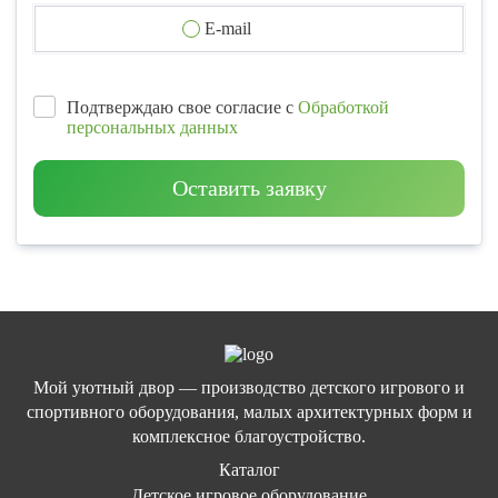
E-mail
Подтверждаю свое согласие с
Обработкой
персональных данных
Оставить заявку
Мой уютный двор — производство детского игрового и
спортивного оборудования, малых архитектурных форм и
комплексное благоустройство.
Каталог
Детское игровое оборудование