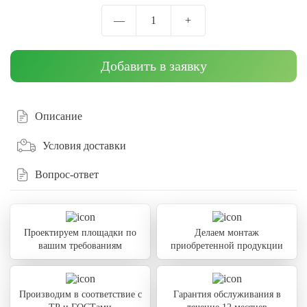
—
1
+
Добавить в заявку
Описание
Условия доставки
Вопрос-ответ
Проектируем площадки по
Делаем монтаж
вашим требованиям
приобретенной продукции
Производим в соответствие с
Гарантия обслуживания в