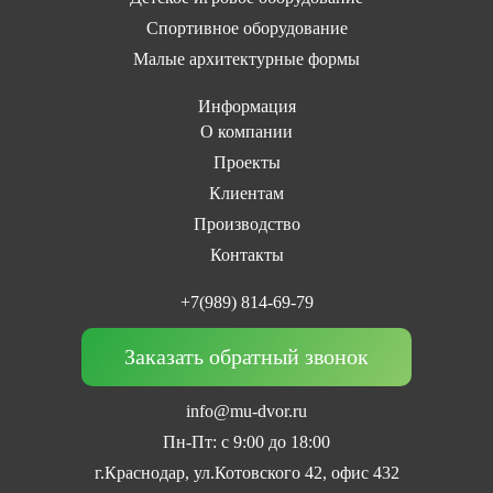
Спортивное оборудование
Малые архитектурные формы
Информация
О компании
Проекты
Клиентам
Производство
Контакты
+7(989) 814-69-79
Заказать обратный звонок
info@mu-dvor.ru
Пн-Пт: с 9:00 до 18:00
г.Краснодар, ул.Котовского 42, офис 432