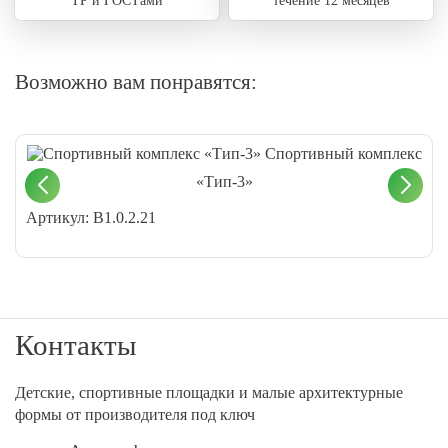
ТР и ГОСТами
течение 12 месяцев
Возможно вам понравятся:
Спортивный комплекс
«Тип-3»
Артикул: В1.0.2.21
Контакты
Детские, спортивные площадки и малые архитектурные
формы от производителя под ключ