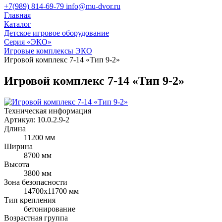
+7(989) 814-69-79
info@mu-dvor.ru
Главная
Каталог
Детское игровое оборудование
Серия «ЭКО»
Игровые комплексы ЭКО
Игровой комплекс 7-14 «Тип 9-2»
Игровой комплекс 7-14 «Тип 9-2»
Техническая информация
Артикул:
10.0.2.9-2
Длина
11200 мм
Ширина
8700 мм
Высота
3800 мм
Зона безопасности
14700x11700 мм
Тип крепления
бетонирование
Возрастная группа