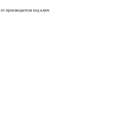
от производителя под ключ