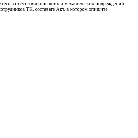
дитесь в отсутствии внешних и механических повреждений
отрудников ТК, составьте Акт, в котором опишите