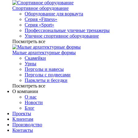
Спортивное оборудование
Оборудование для воркаута
Серия «Fitness»
Серия «Sport»
Профессиональные уличные тренажеры
Уличное спортивное оборудование
Посмотреть все
Малые архитектурные формы
Скамейки
Урны
Перголы и навесы
Перголы с подвесами
Парклеты и беседки
Посмотреть все
О компании
О нас
Новости
Блог
Проекты
Клиентам
Производство
Контакты