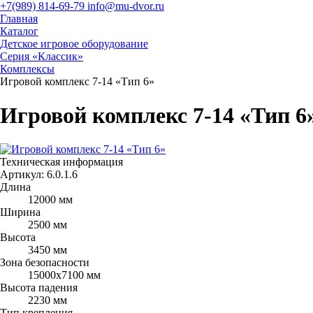
+7(989) 814-69-79
info@mu-dvor.ru
Главная
Каталог
Детское игровое оборудование
Серия «Классик»
Комплексы
Игровой комплекс 7-14 «Тип 6»
Игровой комплекс 7-14 «Тип 6
Техническая информация
Артикул:
6.0.1.6
Длина
12000 мм
Ширина
2500 мм
Высота
3450 мм
Зона безопасности
15000x7100 мм
Высота падения
2230 мм
Тип крепления