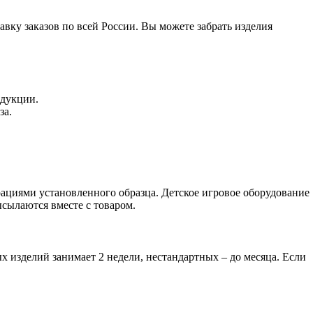
вку заказов по всей России. Вы можете забрать изделия
одукции.
за.
ациями установленного образца. Детское игровое оборудование
сылаются вместе с товаром.
х изделий занимает 2 недели, нестандартных – до месяца. Если