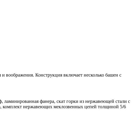
я и воображения. Конструкция включает несколько башен с
, ламинированная фанера, скат горки из нержавеющей стали с
), комплект нержавеющих меклозвенных цепей толщиной 5/6