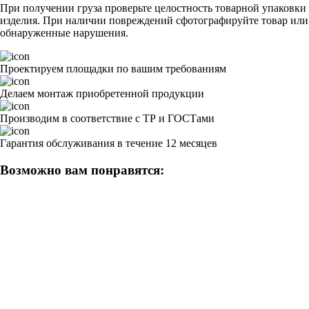
При получении груза проверьте целостность товарной упаковки 
изделия. При наличии повреждений сфотографируйте товар или с
обнаруженные нарушения.
Проектируем площадки по вашим требованиям
Делаем монтаж приобретенной продукции
Производим в соответствие с ТР и ГОСТами
Гарантия обслуживания в течение 12 месяцев
Возможно вам понравятся: