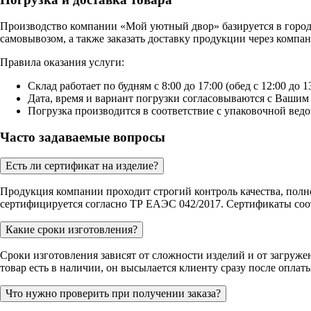
Производство компании «Мой уютный двор» базируется в городе 
самовывозом, а также заказать доставку продукции через комп
Правила оказания услуги:
Склад работает по будням с 8:00 до 17:00 (обед с 12:00 до 13
Дата, время и вариант погрузки согласовываются с Вашим 
Погрузка производится в соответствие с упаковочной ведо
Часто задаваемые вопросы
Есть ли сертификат на изделие?
Продукция компании проходит строгий контроль качества, полн
сертифицируется согласно ТР ЕАЭС 042/2017. Сертификаты соот
Какие сроки изготовления?
Сроки изготовления зависят от сложности изделий и от загруже
товар есть в наличии, он высылается клиенту сразу после оплаты
Что нужно проверить при получении заказа?