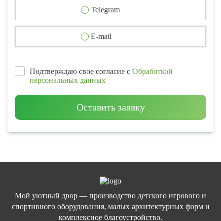
Telegram
E-mail
Подтверждаю свое согласие с
Обработкой
персональных данных
Оставить заявку
Мой уютный двор — производство детского игрового и
спортивного оборудования, малых архитектурных форм и
комплексное благоустройство.