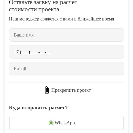
Оставьте заявку на расчет
стоимости проекта
Наш менеджер свяжется с вами в ближайшее время
Прекрепить проект
Куда отправить расчет?
WhatsApp