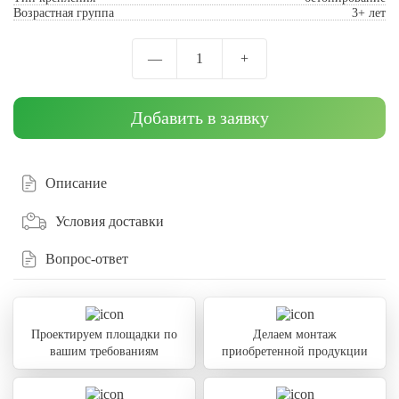
Возрастная группа
3+ лет
—
1
+
Добавить в заявку
Описание
Условия доставки
Вопрос-ответ
Проектируем площадки по
Делаем монтаж
вашим требованиям
приобретенной продукции