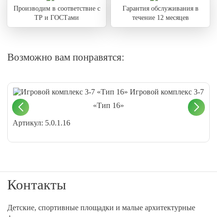
Производим в соответствие с
Гарантия обслуживания в
ТР и ГОСТами
течение 12 месяцев
Возможно вам понравятся:
Игровой комплекс 3-7
«Тип 16»
Артикул: 5.0.1.16
Контакты
Детские, спортивные площадки и малые архитектурные