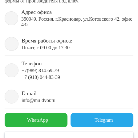
формы от производителя под ключ
Адрес офиса
350049, Россия, г.Краснодар, ул.Котовского 42, офис
432
Время работы офиса:
Пн-пт, с 09.00 до 17.30
Телефон
+7(989) 814-69-79
+7 (918) 044-83-39
E-mail
info@mu-dvor.ru
WhatsApp
Telegram