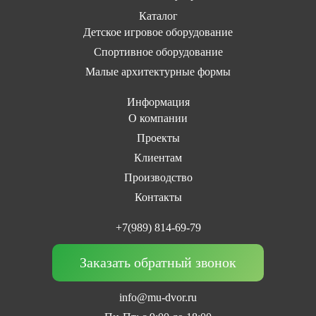
Каталог
Детское игровое оборудование
Спортивное оборудование
Малые архитектурные формы
Информация
О компании
Проекты
Клиентам
Производство
Контакты
+7(989) 814-69-79
Заказать обратный звонок
info@mu-dvor.ru