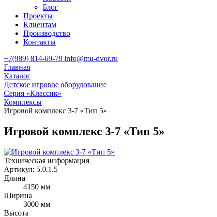
Блог
Проекты
Клиентам
Производство
Контакты
+7(989) 814-69-79
info@mu-dvor.ru
Главная
Каталог
Детское игровое оборудование
Серия «Классик»
Комплексы
Игровой комплекс 3-7 «Тип 5»
Игровой комплекс 3-7 «Тип 5»
Техническая информация
Артикул:
5.0.1.5
Длина
4150 мм
Ширина
3000 мм
Высота