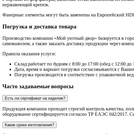
нержавеющий крепеж.
Фанерные элементы могут быть заменены на Европейский HDPE
Погрузка и доставка товара
Производство компании «Мой уютный двор» базируется в городе
самовывозом, а также заказать доставку продукции через ком
Правила оказания услуги:
Склад работает по будням с 8:00 до 17:00 (обед с 12:00 до 
Дата, время и вариант погрузки согласовываются с Вашим
Погрузка производится в соответствие с упаковочной вед
Часто задаваемые вопросы
Есть ли сертификат на изделие?
Продукция компании проходит строгий контроль качества, пол
оборудование сертифицируется согласно ТР ЕАЭС 042/2017. Се
Какие сроки изготовления?