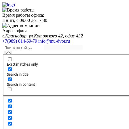
Время работы офиса:
Пн-пт,
с 09.00
до
17.30
Адрес офиса:
г.Краснодар, ул.Котовского 42, офис 432
+7(989) 814-69-79
info@mu-dvor.ru
Exact matches only
Search in title
Search in content