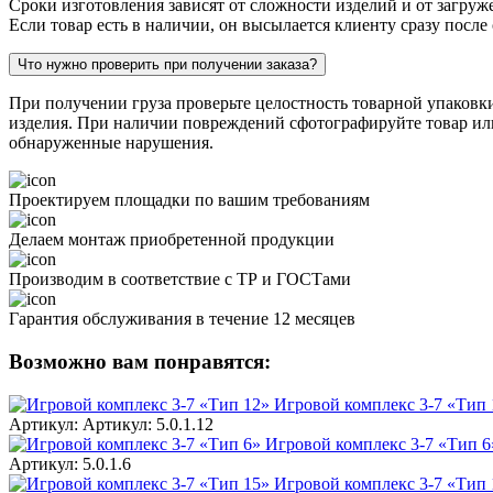
Сроки изготовления зависят от сложности изделий и от загруж
Если товар есть в наличии, он высылается клиенту сразу после
Что нужно проверить при получении заказа?
При получении груза проверьте целостность товарной упаковк
изделия. При наличии повреждений сфотографируйте товар или 
обнаруженные нарушения.
Проектируем площадки по вашим требованиям
Делаем монтаж приобретенной продукции
Производим в соответствие с ТР и ГОСТами
Гарантия обслуживания в течение 12 месяцев
Возможно вам понравятся:
Игровой комплекс 3-7 «Тип 
Артикул: Артикул: 5.0.1.12
Игровой комплекс 3-7 «Тип 6
Артикул: 5.0.1.6
Игровой комплекс 3-7 «Тип 