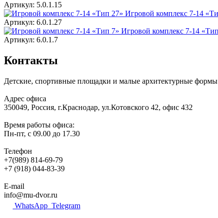
Артикул: 5.0.1.15
Игровой комплекс 7-14 «Ти
Артикул: 6.0.1.27
Игровой комплекс 7-14 «Тип
Артикул: 6.0.1.7
Контакты
Детские, спортивные площадки и малые архитектурные формы 
Адрес офиса
350049, Россия, г.Краснодар, ул.Котовского 42, офис 432
Время работы офиса:
Пн-пт, с 09.00 до 17.30
Телефон
+7(989) 814-69-79
+7 (918) 044-83-39
E-mail
info@mu-dvor.ru
WhatsApp
Telegram