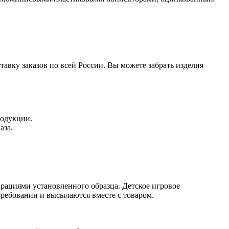
авку заказов по всей России. Вы можете забрать изделия
родукции.
аза.
рациями установленного образца. Детское игровое
ребовании и высылаются вместе с товаром.