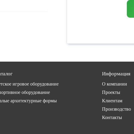
аталог
Информация
тское игровое оборудование
О компании
ортивное оборудование
Проекты
алые архитектурные формы
Клиентам
Производство
Контакты