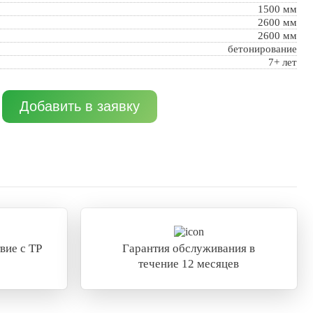
1500 мм
2600 мм
2600 мм
бетонирование
7+ лет
Добавить в заявку
вие с ТР
Гарантия обслуживания в
течение 12 месяцев