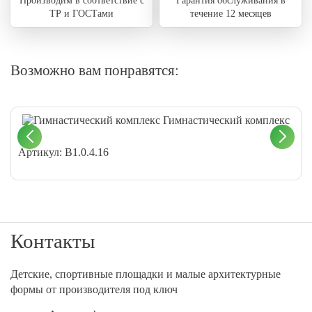
Производим в соответствие с
Гарантия обслуживания в
ТР и ГОСТами
течение 12 месяцев
Возможно вам понравятся:
Гимнастический комплекс
Артикул: В1.0.4.16
Контакты
Детские, спортивные площадки и малые архитектурные
формы от производителя под ключ