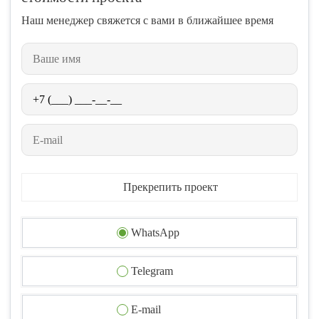
Наш менеджер свяжется с вами в ближайшее время
Прекрепить проект
WhatsApp
Telegram
E-mail