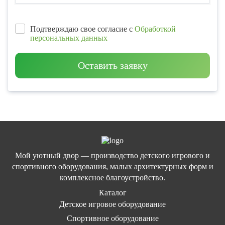
Подтверждаю свое согласие с
Обработкой
персональных данных
Оставить заявку
Мой уютный двор — производство детского игрового и
спортивного оборудования, малых архитектурных форм и
комплексное благоустройство.
Каталог
Детское игровое оборудование
Спортивное оборудование