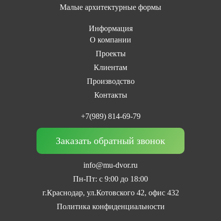
Малые архитектурные формы
Информация
О компании
Проекты
Клиентам
Производство
Контакты
+7(989) 814-69-79
Заказать обратный звонок
info@mu-dvor.ru
Пн-Пт: с 9:00 до 18:00
г.Краснодар, ул.Котовского 42, офис 432
Политика конфиденциальности