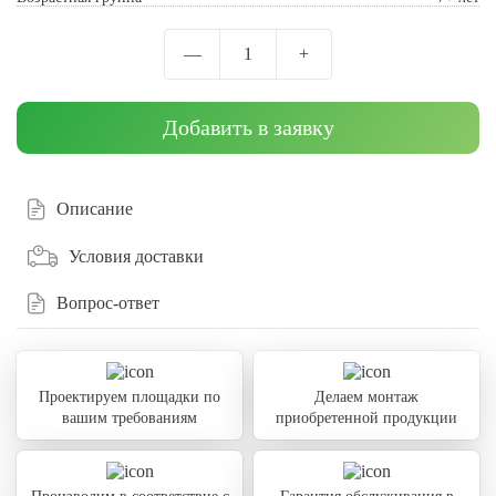
—
1
+
Добавить в заявку
Описание
Условия доставки
Вопрос-ответ
Проектируем площадки по
Делаем монтаж
вашим требованиям
приобретенной продукции