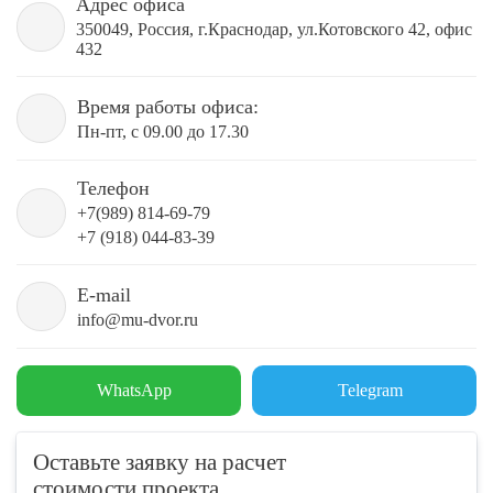
Адрес офиса
350049, Россия, г.Краснодар, ул.Котовского 42, офис
432
Время работы офиса:
Пн-пт, с 09.00 до 17.30
Телефон
+7(989) 814-69-79
+7 (918) 044-83-39
E-mail
info@mu-dvor.ru
WhatsApp
Telegram
Оставьте заявку на расчет
стоимости проекта