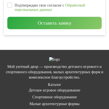
Подтверждаю свое согласие с
Обработкой
персональных данных
Оставить заявку
Мой уютный двор — производство детского игрового и
спортивного оборудования, малых архитектурных форм и
комплексное благоустройство.
Каталог
Детское игровое оборудование
Спортивное оборудование
Малые архитектурные формы