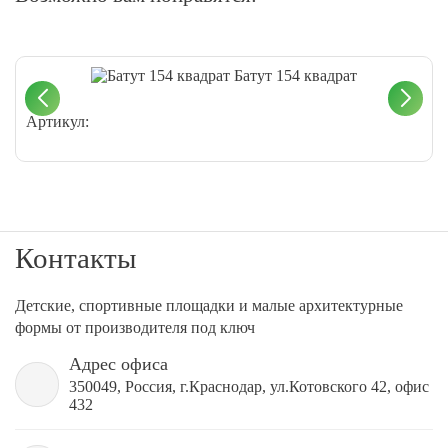
Батут 154 квадрат
Артикул:
Контакты
Детские, спортивные площадки и малые архитектурные
формы от производителя под ключ
Адрес офиса
350049, Россия, г.Краснодар, ул.Котовского 42, офис
432