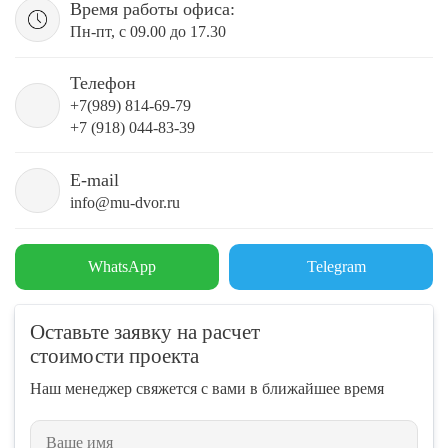
Время работы офиса:
Пн-пт, с 09.00 до 17.30
Телефон
+7(989) 814-69-79
+7 (918) 044-83-39
E-mail
info@mu-dvor.ru
WhatsApp
Telegram
Оставьте заявку на расчет
стоимости проекта
Наш менеджер свяжется с вами в ближайшее время