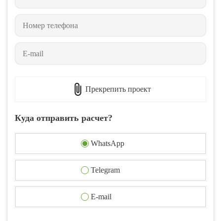
Прекрепить проект
Куда отправить расчет?
WhatsApp
Telegram
E-mail