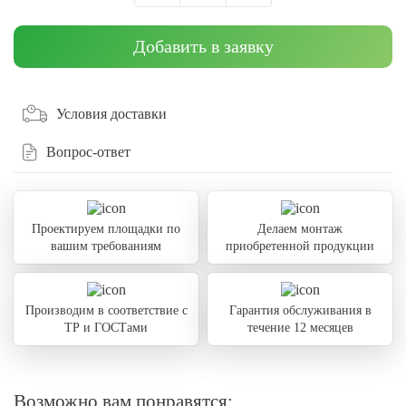
Добавить в заявку
Условия доставки
Вопрос-ответ
Проектируем площадки по
Делаем монтаж
вашим требованиям
приобретенной продукции
Производим в соответствие с
Гарантия обслуживания в
ТР и ГОСТами
течение 12 месяцев
Возможно вам понравятся: