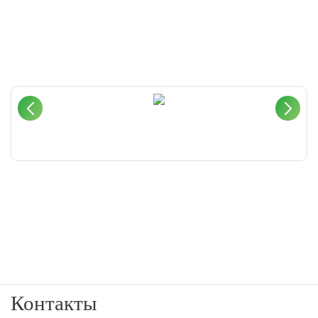
Контакты