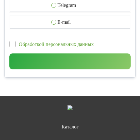
Telegram
E-mail
Обработкой персональных данных
Каталог