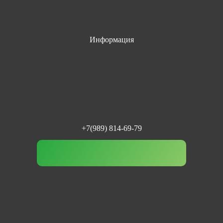
Информация
+7(989) 814-69-79