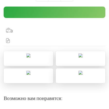
Возможно вам понравятся: