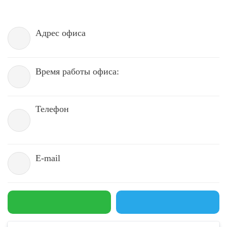
Адрес офиса
Время работы офиса:
Телефон
E-mail