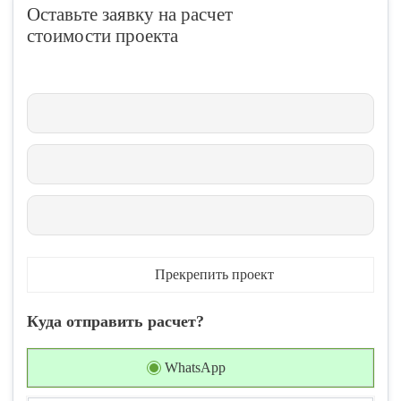
Оставьте заявку на расчет
стоимости проекта
Прекрепить проект
Куда отправить расчет?
WhatsApp