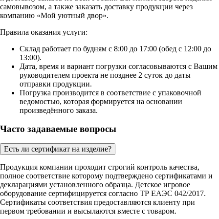
самовывозом, а также заказать доставку продукции через
компанию «Мой уютный двор».
Правила оказания услуги:
Склад работает по будням с 8:00 до 17:00 (обед с 12:00 до
13:00).
Дата, время и вариант погрузки согласовываются с Вашим
руководителем проекта не позднее 2 суток до даты
отправки продукции.
Погрузка производится в соответствие с упаковочной
ведомостью, которая формируется на основании
произведённого заказа.
Часто задаваемые вопросы
Есть ли сертификат на изделие?
Продукция компании проходит строгий контроль качества,
полное соответствие которому подтверждено сертификатами и
декларациями установленного образца. Детское игровое
оборудование сертифицируется согласно ТР ЕАЭС 042/2017.
Сертификаты соответствия предоставляются клиенту при
первом требовании и высылаются вместе с товаром.