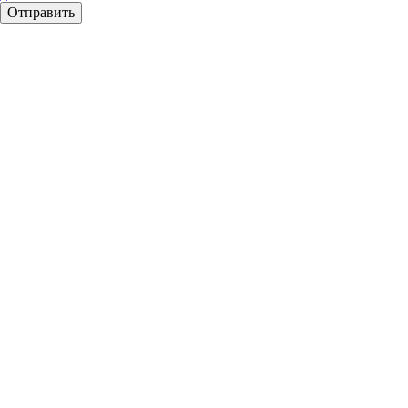
Отправить