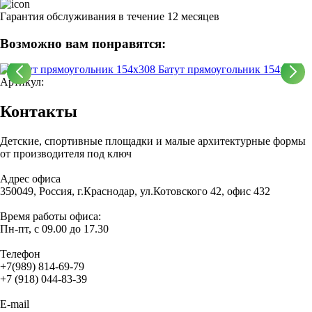
Гарантия обслуживания в течение 12 месяцев
Возможно вам понравятся:
Батут прямоугольник 154х308
Артикул:
Контакты
Детские, спортивные площадки и малые архитектурные формы
от производителя под ключ
Адрес офиса
350049, Россия, г.Краснодар, ул.Котовского 42, офис 432
Время работы офиса:
Пн-пт, с 09.00 до 17.30
Телефон
+7(989) 814-69-79
+7 (918) 044-83-39
E-mail