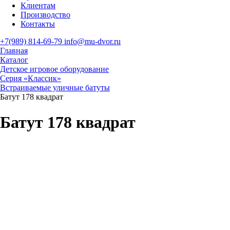
Клиентам
Производство
Контакты
+7(989) 814-69-79
info@mu-dvor.ru
Главная
Каталог
Детское игровое оборудование
Серия «Классик»
Встраиваемые уличные батуты
Батут 178 квадрат
Батут 178 квадрат