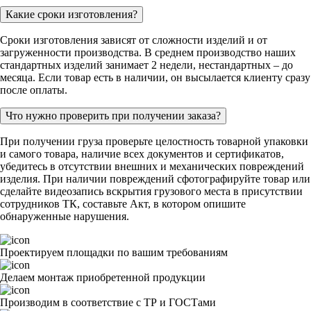
Какие сроки изготовления?
Сроки изготовления зависят от сложности изделий и от
загруженности производства. В среднем производство наших
стандартных изделий занимает 2 недели, нестандартных – до
месяца. Если товар есть в наличии, он высылается клиенту сразу
после оплаты.
Что нужно проверить при получении заказа?
При получении груза проверьте целостность товарной упаковки
и самого товара, наличие всех документов и сертификатов,
убедитесь в отсутствии внешних и механических повреждений
изделия. При наличии повреждений сфотографируйте товар или
сделайте видеозапись вскрытия грузового места в присутствии
сотрудников ТК, составьте Акт, в котором опишите
обнаруженные нарушения.
Проектируем площадки по вашим требованиям
Делаем монтаж приобретенной продукции
Производим в соответствие с ТР и ГОСТами