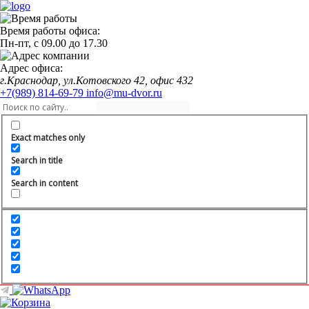
Время работы офиса:
Пн-пт,
с 09.00
до
17.30
Адрес офиса:
г.Краснодар, ул.Котовского 42, офис 432
+7(989) 814-69-79
info@mu-dvor.ru
Exact matches only
Search in title
Search in content