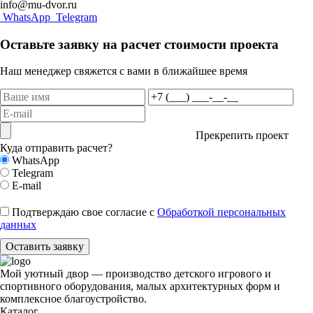
info@mu-dvor.ru
WhatsApp
Telegram
Оставьте заявку на расчет стоимости проекта
Наш менеджер свяжется с вами в ближайшее время
Прекрепить проект
Куда отправить расчет?
WhatsApp
Telegram
E-mail
Подтверждаю свое согласие с
Обработкой персональных
данных
Оставить заявку
Мой уютный двор — производство детского игрового и
спортивного оборудования, малых архитектурных форм и
комплексное благоустройство.
Каталог