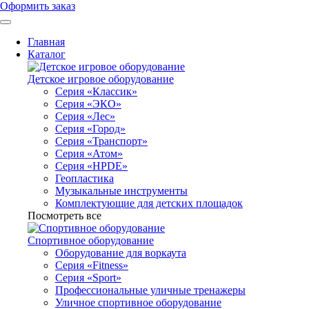
Оформить заказ
Главная
Каталог
Детское игровое оборудование
Серия «Классик»
Серия «ЭКО»
Серия «Лес»
Серия «Город»
Серия «Транспорт»
Серия «Атом»
Серия «HPDE»
Геопластика
Музыкальные инструменты
Комплектующие для детских площадок
Посмотреть все
Спортивное оборудование
Оборудование для воркаута
Серия «Fitness»
Серия «Sport»
Профессиональные уличные тренажеры
Уличное спортивное оборудование