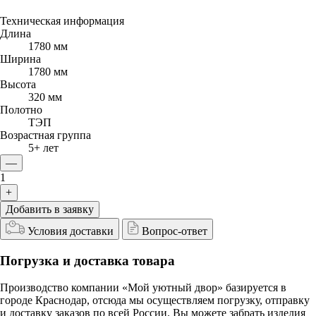
Техническая информация
Длина
1780 мм
Ширина
1780 мм
Высота
320 мм
Полотно
ТЭП
Возрастная группа
5+ лет
—
1
+
Добавить в заявку
Условия доставки
Вопрос-ответ
Погрузка и доставка товара
Производство компании «Мой уютный двор» базируется в
городе Краснодар, отсюда мы осуществляем погрузку, отправку
и доставку заказов по всей России. Вы можете забрать изделия