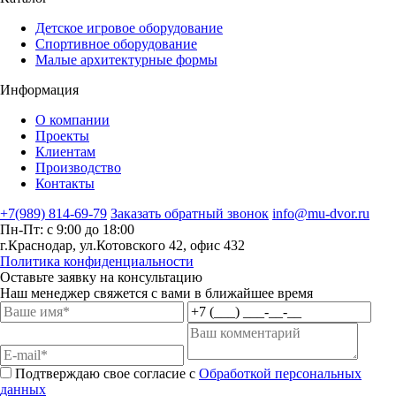
Детское игровое оборудование
Спортивное оборудование
Малые архитектурные формы
Информация
О компании
Проекты
Клиентам
Производство
Контакты
+7(989) 814-69-79
Заказать обратный звонок
info@mu-dvor.ru
Пн-Пт: с 9:00 до 18:00
г.Краснодар, ул.Котовского 42, офис 432
Политика конфиденциальности
Оставьте заявку на консультацию
Наш менеджер свяжется с вами в ближайшее время
Подтверждаю свое согласие с
Обработкой персональных
данных