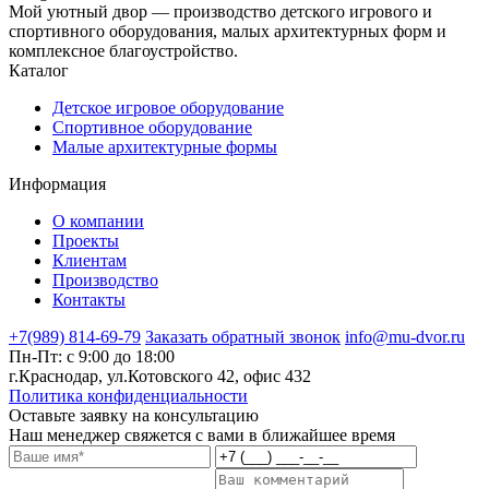
Мой уютный двор — производство детского игрового и
спортивного оборудования, малых архитектурных форм и
комплексное благоустройство.
Каталог
Детское игровое оборудование
Спортивное оборудование
Малые архитектурные формы
Информация
О компании
Проекты
Клиентам
Производство
Контакты
+7(989) 814-69-79
Заказать обратный звонок
info@mu-dvor.ru
Пн-Пт: с 9:00 до 18:00
г.Краснодар, ул.Котовского 42, офис 432
Политика конфиденциальности
Оставьте заявку на консультацию
Наш менеджер свяжется с вами в ближайшее время