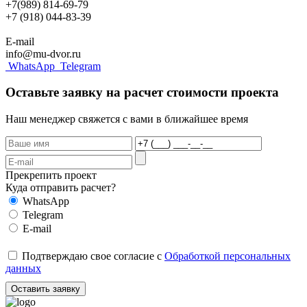
+7(989) 814-69-79
+7 (918) 044-83-39
E-mail
info@mu-dvor.ru
WhatsApp
Telegram
Оставьте заявку на расчет стоимости проекта
Наш менеджер свяжется с вами в ближайшее время
Прекрепить проект
Куда отправить расчет?
WhatsApp
Telegram
E-mail
Подтверждаю свое согласие с
Обработкой персональных
данных
Оставить заявку