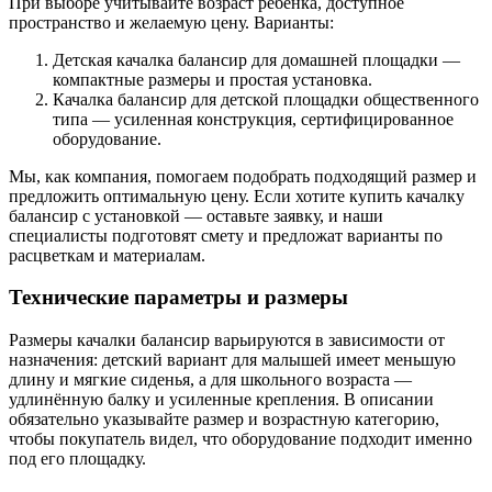
При выборе учитывайте возраст ребёнка, доступное
пространство и желаемую цену. Варианты:
Детская качалка балансир для домашней площадки —
компактные размеры и простая установка.
Качалка балансир для детской площадки общественного
типа — усиленная конструкция, сертифицированное
оборудование.
Мы, как компания, помогаем подобрать подходящий размер и
предложить оптимальную цену. Если хотите купить качалку
балансир с установкой — оставьте заявку, и наши
специалисты подготовят смету и предложат варианты по
расцветкам и материалам.
Технические параметры и размеры
Размеры качалки балансир варьируются в зависимости от
назначения: детский вариант для малышей имеет меньшую
длину и мягкие сиденья, а для школьного возраста —
удлинённую балку и усиленные крепления. В описании
обязательно указывайте размер и возрастную категорию,
чтобы покупатель видел, что оборудование подходит именно
под его площадку.