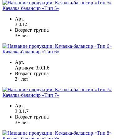
Качалка-балансир «Тип 5»
Арт.
3.0.1.5
Возраст. группа
3+ лет
Качалка-балансир «Тип 6»
Арт.
Артикул: 3.0.1.6
Возраст. группа
3+ лет
Качалка-балансир «Тип 7»
Арт.
3.0.1.7
Возраст. группа
3+ лет
Качалка-балансир «Тип 8»