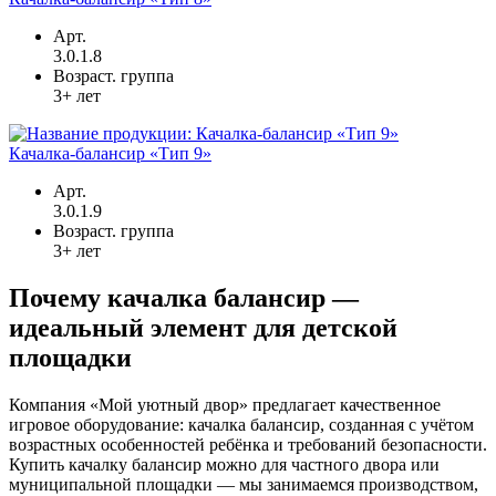
Арт.
3.0.1.8
Возраст. группа
3+ лет
Качалка-балансир «Тип 9»
Арт.
3.0.1.9
Возраст. группа
3+ лет
Почему качалка балансир —
идеальный элемент для детской
площадки
Компания «Мой уютный двор» предлагает качественное
игровое оборудование: качалка балансир, созданная с учётом
возрастных особенностей ребёнка и требований безопасности.
Купить качалку балансир можно для частного двора или
муниципальной площадки — мы занимаемся производством,