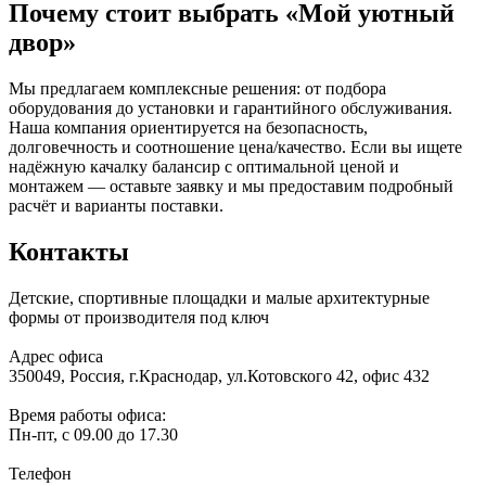
Почему стоит выбрать «Мой уютный
двор»
Мы предлагаем комплексные решения: от подбора
оборудования до установки и гарантийного обслуживания.
Наша компания ориентируется на безопасность,
долговечность и соотношение цена/качество. Если вы ищете
надёжную качалку балансир с оптимальной ценой и
монтажем — оставьте заявку и мы предоставим подробный
расчёт и варианты поставки.
Контакты
Детские, спортивные площадки и малые архитектурные
формы от производителя под ключ
Адрес офиса
350049, Россия, г.Краснодар, ул.Котовского 42, офис 432
Время работы офиса:
Пн-пт, с 09.00 до 17.30
Телефон