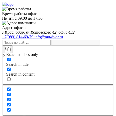
Время работы офиса:
Пн-пт,
с 09.00
до
17.30
Адрес офиса:
г.Краснодар, ул.Котовского 42, офис 432
+7(989) 814-69-79
info@mu-dvor.ru
Exact matches only
Search in title
Search in content