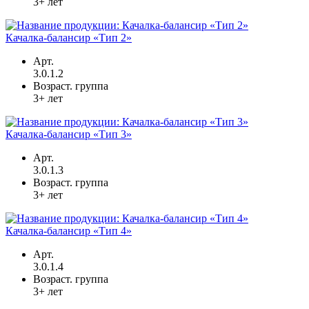
3+ лет
Качалка-балансир «Тип 2»
Арт.
3.0.1.2
Возраст. группа
3+ лет
Качалка-балансир «Тип 3»
Арт.
3.0.1.3
Возраст. группа
3+ лет
Качалка-балансир «Тип 4»
Арт.
3.0.1.4
Возраст. группа
3+ лет