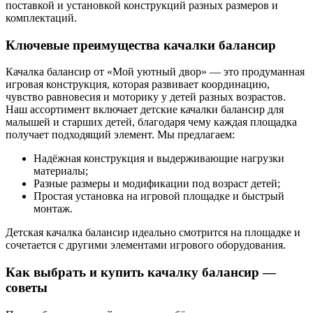
поставкой и установкой конструкций разных размеров и
комплектаций.
Ключевые преимущества качалки балансир
Качалка балансир от «Мой уютный двор» — это продуманная
игровая конструкция, которая развивает координацию,
чувство равновесия и моторику у детей разных возрастов.
Наш ассортимент включает детские качалки балансир для
малышей и старших детей, благодаря чему каждая площадка
получает подходящий элемент. Мы предлагаем:
Надёжная конструкция и выдерживающие нагрузки
материалы;
Разные размеры и модификации под возраст детей;
Простая установка на игровой площадке и быстрый
монтаж.
Детская качалка балансир идеально смотрится на площадке и
сочетается с другими элементами игрового оборудования.
Как выбрать и купить качалку балансир —
советы