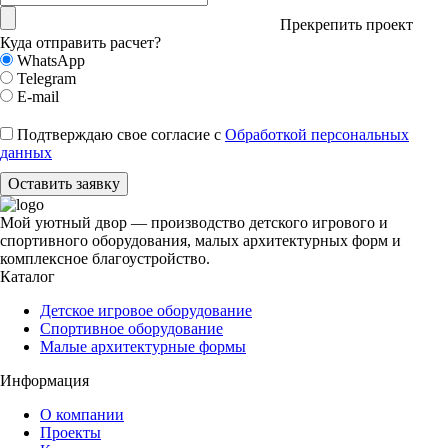
Прекрепить проект
Куда отправить расчет?
WhatsApp
Telegram
E-mail
Подтверждаю свое согласие с
Обработкой персональных
данных
Оставить заявку
Мой уютный двор — производство детского игрового и
спортивного оборудования, малых архитектурных форм и
комплексное благоустройство.
Каталог
Детское игровое оборудование
Спортивное оборудование
Малые архитектурные формы
Информация
О компании
Проекты