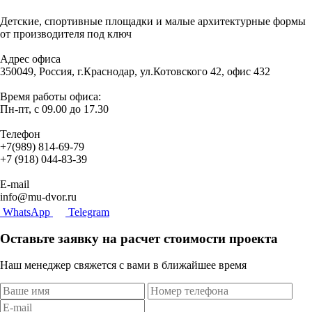
Детские, спортивные площадки и малые архитектурные формы
от производителя под ключ
Адрес офиса
350049, Россия, г.Краснодар, ул.Котовского 42, офис 432
Время работы офиса:
Пн-пт, с 09.00 до 17.30
Телефон
+7(989) 814-69-79
+7 (918) 044-83-39
E-mail
info@mu-dvor.ru
WhatsApp
Telegram
Оставьте заявку на расчет стоимости проекта
Наш менеджер свяжется с вами в ближайшее время