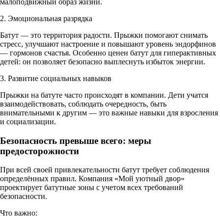
малоподвижный образ жизни.
2. Эмоциональная разрядка
Батут — это территория радости. Прыжки помогают снимать
стресс, улучшают настроение и повышают уровень эндорфинов
— гормонов счастья. Особенно ценен батут для гиперактивных
детей: он позволяет безопасно выплеснуть избыток энергии.
3. Развитие социальных навыков
Прыжки на батуте часто происходят в компании. Дети учатся
взаимодействовать, соблюдать очередность, быть
внимательными к другим — это важные навыки для взросления
и социализации.
Безопасность превыше всего: меры
предосторожности
При всей своей привлекательности батут требует соблюдения
определённых правил. Компания «Мой уютный двор»
проектирует батутные зоны с учетом всех требований
безопасности.
Что важно: